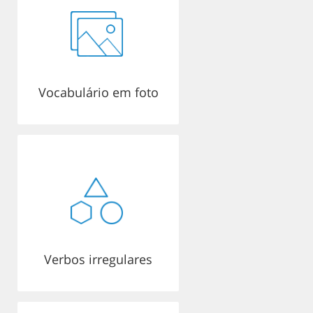
Vocabulário em foto
Verbos irregulares