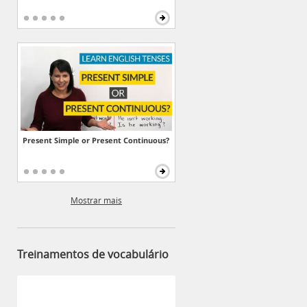
Present Simple or Present Continuous?
Mostrar mais
Treinamentos de vocabulário