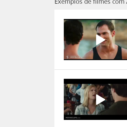
Exemplos de filmes com