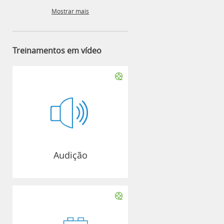
Mostrar mais
Treinamentos em vídeo
Audição