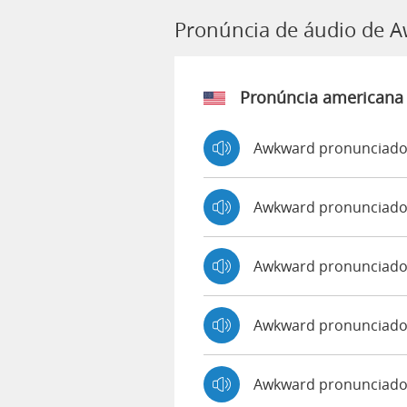
Pronúncia de áudio de 
Pronúncia americana
Awkward pronunciado
Awkward pronunciado
Awkward pronunciado
Awkward pronunciado
Awkward pronunciado 