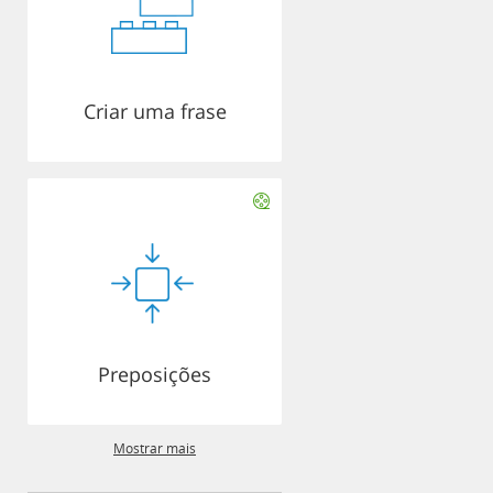
Criar uma frase
Preposições
Mostrar mais