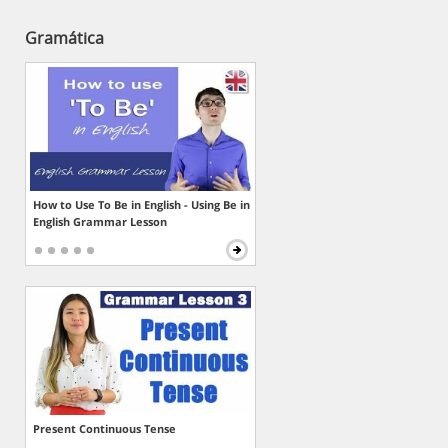
Gramática
How to Use To Be in English - Using Be in
English Grammar Lesson
Present Continuous Tense