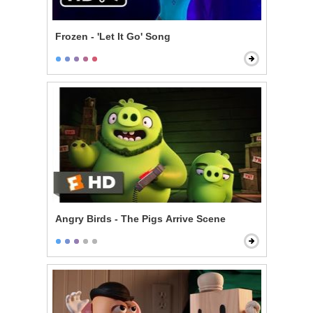
Frozen - 'Let It Go' Song
Angry Birds - The Pigs Arrive Scene