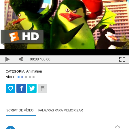
00:00
/
00:00
Animation
CATEGORIA:
NÍVEL:
SCRIPT DE VÍDEO
PALAVRAS PARA MEMORIZAR