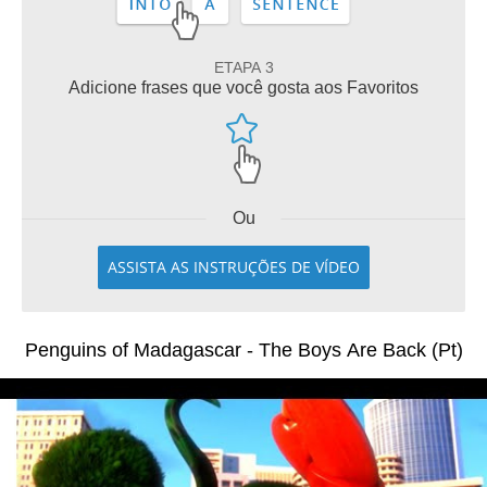
ETAPA 3
Adicione frases que você gosta aos Favoritos
Ou
ASSISTA AS INSTRUÇÕES DE VÍDEO
Penguins of Madagascar - The Boys Are Back (Pt)