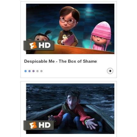
Despicable Me - The Box of Shame