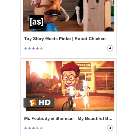
Toy Story Meets Pinko | Robot Chicken
Mr. Peabody & Sherman - My Beautiful Boy