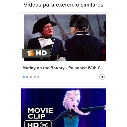
Vídeos para exercício similares
Mutiny on the Bounty - Poisoned With Contempt