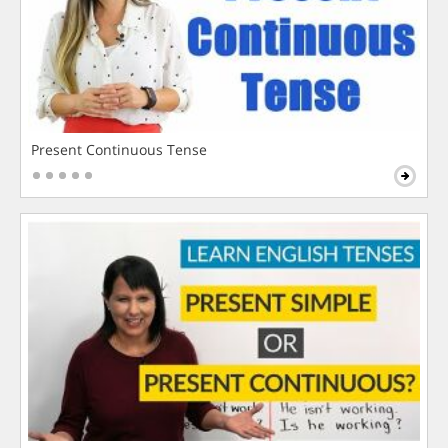
Present Continuous Tense