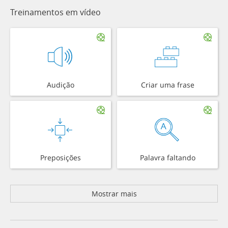
Treinamentos em vídeo
Audição
Criar uma frase
Preposições
Palavra faltando
Mostrar mais