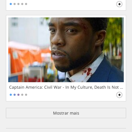
Captain America: Civil War - In My Culture, Death Is Not The 
Mostrar mais