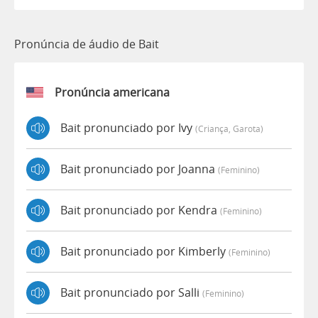
Pronúncia de áudio de Bait
Pronúncia americana
Bait pronunciado por Ivy
(criança, Garota)
Bait pronunciado por Joanna
(feminino)
Bait pronunciado por Kendra
(feminino)
Bait pronunciado por Kimberly
(feminino)
Bait pronunciado por Salli
(feminino)