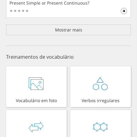
Present Simple or Present Continuous?
Mostrar mais
Treinamentos de vocabulário
Vocabulário em foto
Verbos irregulares