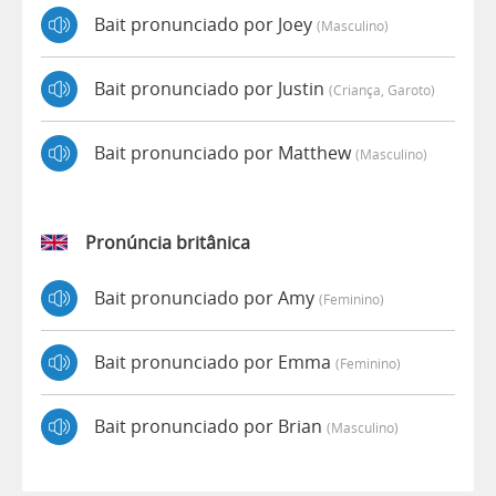
Bait pronunciado por Joey
(masculino)
Bait pronunciado por Justin
(criança, Garoto)
Bait pronunciado por Matthew
(masculino)
Pronúncia britânica
Bait pronunciado por Amy
(feminino)
Bait pronunciado por Emma
(feminino)
Bait pronunciado por Brian
(masculino)