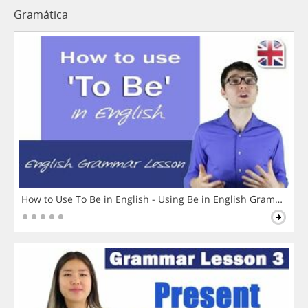
Gramática
How to Use To Be in English - Using Be in English Grammar L