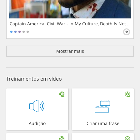
Captain America: Civil War - In My Culture, Death Is Not The 
Mostrar mais
Treinamentos em vídeo
Audição
Criar uma frase