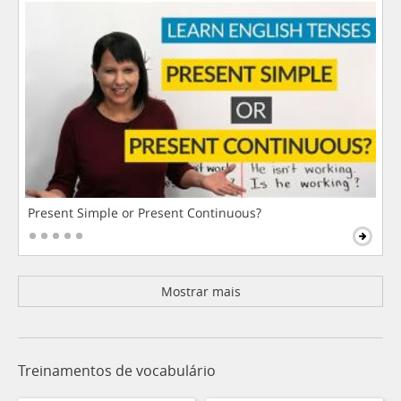
Present Simple or Present Continuous?
Mostrar mais
Treinamentos de vocabulário