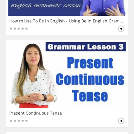
How to Use To Be in English - Using Be in English Grammar L
Present Continuous Tense