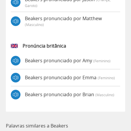
Garoto)
Beakers pronunciado por Matthew
(masculino)
Pronúncia britânica
Beakers pronunciado por Amy
(feminino)
Beakers pronunciado por Emma
(feminino)
Beakers pronunciado por Brian
(masculino)
Palavras similares a Beakers