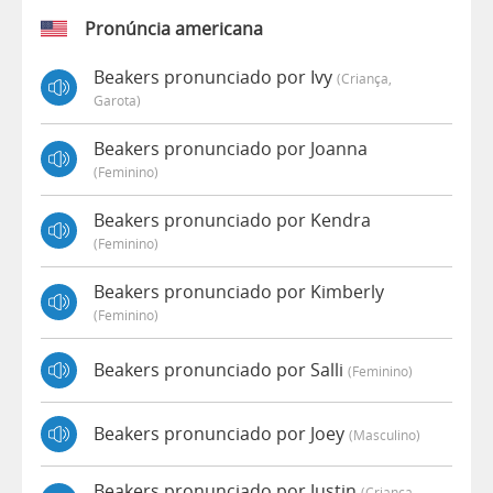
Pronúncia americana
Beakers pronunciado por Ivy
(criança,
Garota)
Beakers pronunciado por Joanna
(feminino)
Beakers pronunciado por Kendra
(feminino)
Beakers pronunciado por Kimberly
(feminino)
Beakers pronunciado por Salli
(feminino)
Beakers pronunciado por Joey
(masculino)
Beakers pronunciado por Justin
(criança,