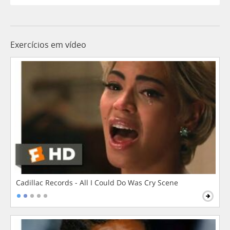
Exercícios em vídeo
Cadillac Records - All I Could Do Was Cry Scene