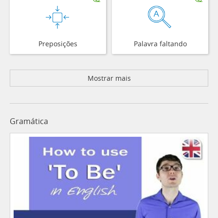
Preposições
Palavra faltando
Mostrar mais
Gramática