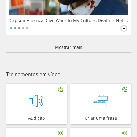
Captain America: Civil War - In My Culture, Death Is Not The 
Mostrar mais
Treinamentos em vídeo
Audição
Criar uma frase