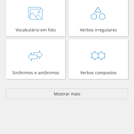
Vocabulário em foto
Verbos irregulares
Sinônimos e antônimos
Verbos compostos
Mostrar mais