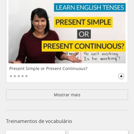
Present Simple or Present Continuous?
Mostrar mais
Treinamentos de vocabulário