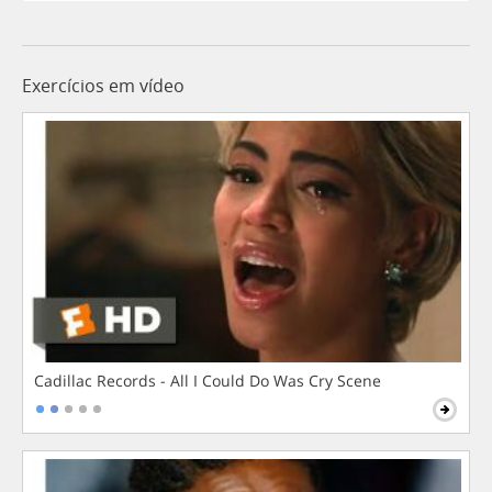
Exercícios em vídeo
Cadillac Records - All I Could Do Was Cry Scene