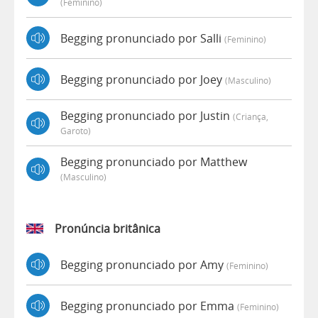
(feminino)
Begging pronunciado por Salli
(feminino)
Begging pronunciado por Joey
(masculino)
Begging pronunciado por Justin
(criança,
Garoto)
Begging pronunciado por Matthew
(masculino)
Pronúncia britânica
Begging pronunciado por Amy
(feminino)
Begging pronunciado por Emma
(feminino)