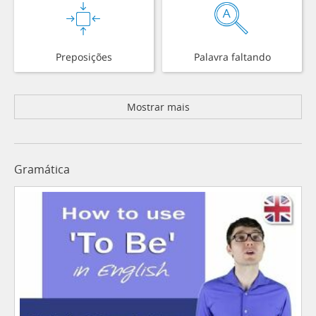
Preposições
Palavra faltando
Mostrar mais
Gramática