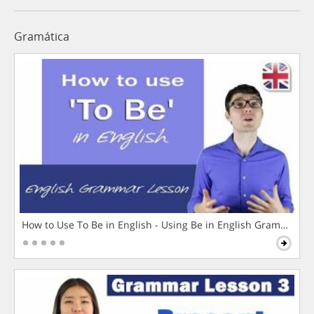
Gramática
How to Use To Be in English - Using Be in English Grammar L