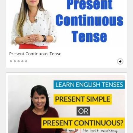
Present Continuous Tense