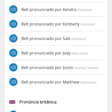
Belt pronunciado por Kendra
(feminino)
Belt pronunciado por Kimberly
(feminino)
Belt pronunciado por Salli
(feminino)
Belt pronunciado por Joey
(masculino)
Belt pronunciado por Justin
(criança, Garoto)
Belt pronunciado por Matthew
(masculino)
Pronúncia britânica