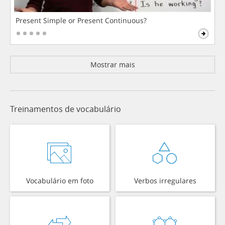
Present Simple or Present Continuous?
Mostrar mais
Treinamentos de vocabulário
Vocabulário em foto
Verbos irregulares