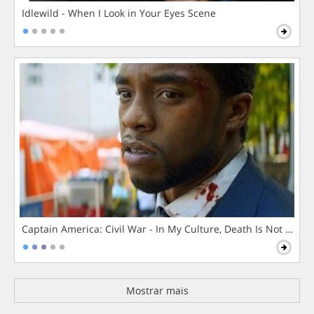
Idlewild - When I Look in Your Eyes Scene
Captain America: Civil War - In My Culture, Death Is Not The 
Mostrar mais