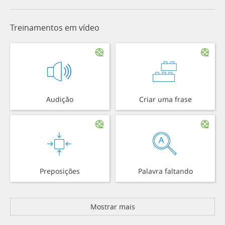
Treinamentos em vídeo
Audição
Criar uma frase
Preposições
Palavra faltando
Mostrar mais