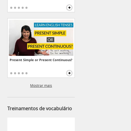
Present Simple or Present Continuous?
Mostrar mais
Treinamentos de vocabulário