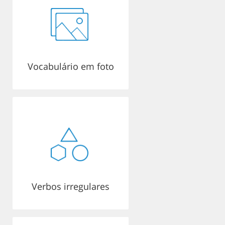
Vocabulário em foto
Verbos irregulares