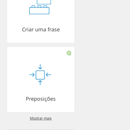
Criar uma frase
Preposições
Mostrar mais