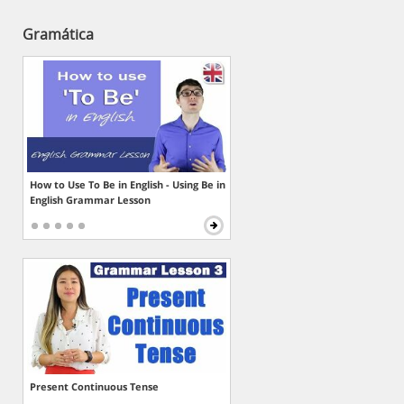
Gramática
How to Use To Be in English - Using Be in
English Grammar Lesson
Present Continuous Tense