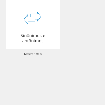
Sinônimos e
antônimos
Mostrar mais