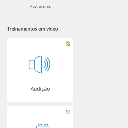
Mostrar mais
Treinamentos em vídeo
Audição