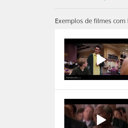
Exemplos de filmes com