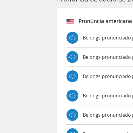
Pronúncia americana
Belongs pronunciado 
Belongs pronunciado 
Belongs pronunciado
Belongs pronunciado 
Belongs pronunciado p