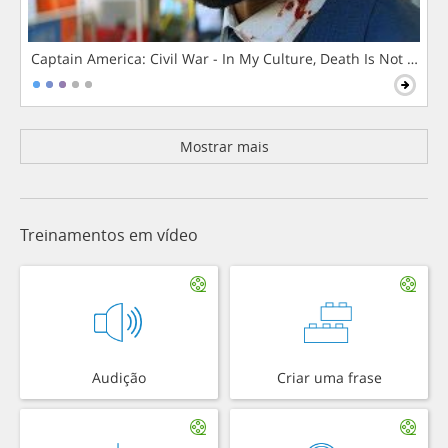
Captain America: Civil War - In My Culture, Death Is Not The 
Mostrar mais
Treinamentos em vídeo
Audição
Criar uma frase