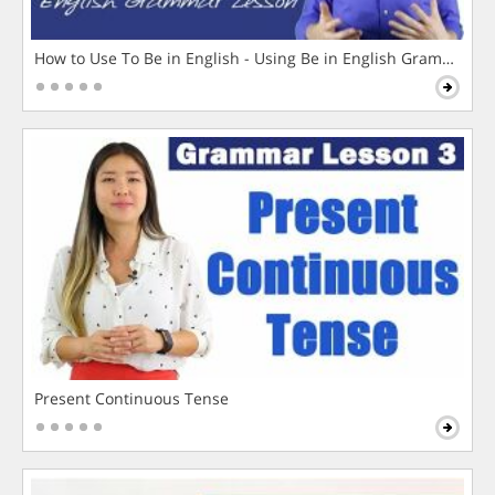
How to Use To Be in English - Using Be in English Grammar L
Present Continuous Tense