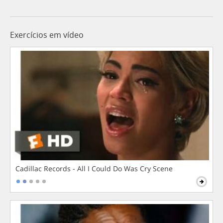
Exercícios em vídeo
Cadillac Records - All I Could Do Was Cry Scene