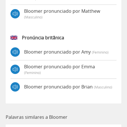
Bloomer pronunciado por Matthew
(masculino)
Pronúncia britânica
Bloomer pronunciado por Amy
(feminino)
Bloomer pronunciado por Emma
(feminino)
Bloomer pronunciado por Brian
(masculino)
Palavras similares a Bloomer