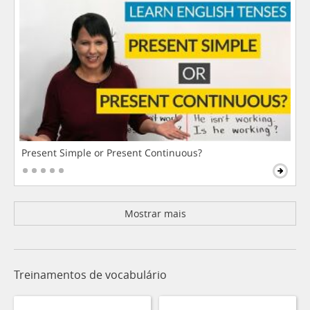
Present Simple or Present Continuous?
Mostrar mais
Treinamentos de vocabulário