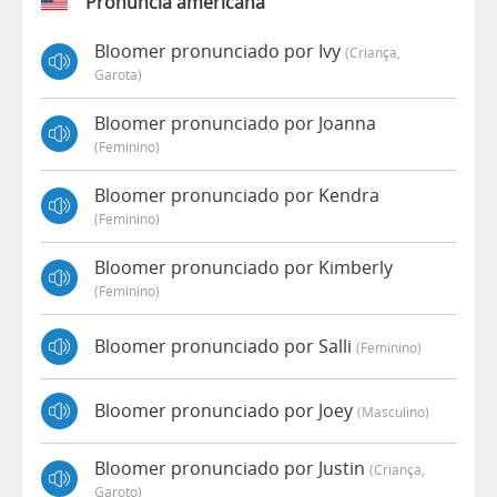
Pronúncia americana
Bloomer pronunciado por Ivy
(criança,
Garota)
Bloomer pronunciado por Joanna
(feminino)
Bloomer pronunciado por Kendra
(feminino)
Bloomer pronunciado por Kimberly
(feminino)
Bloomer pronunciado por Salli
(feminino)
Bloomer pronunciado por Joey
(masculino)
Bloomer pronunciado por Justin
(criança,
Garoto)