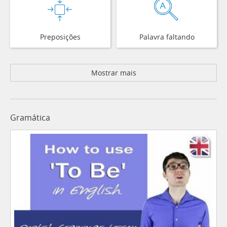
Preposições
Palavra faltando
Mostrar mais
Gramática