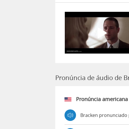
Pronúncia de áudio de B
Pronúncia americana
Bracken pronunciado 