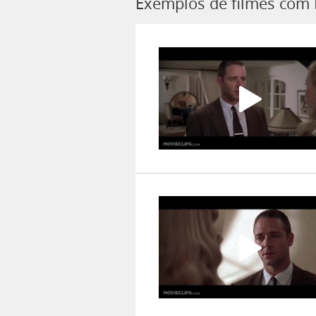
Exemplos de filmes com