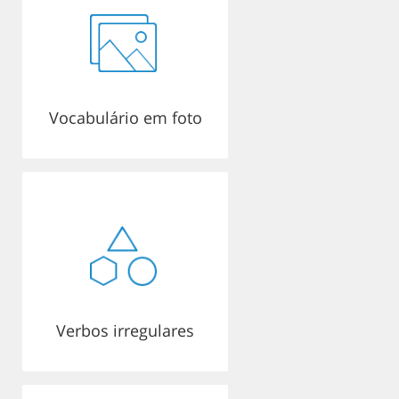
Vocabulário em foto
Verbos irregulares