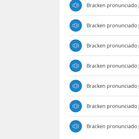
Bracken pronunciado
Bracken pronunciado
Bracken pronunciado 
Bracken pronunciado p
Bracken pronunciado 
Bracken pronunciado 
Bracken pronunciado