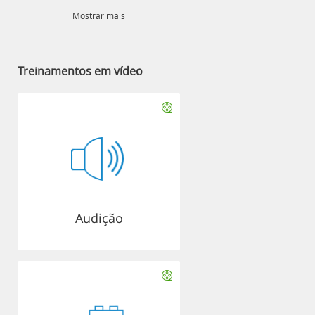
Mostrar mais
Treinamentos em vídeo
Audição