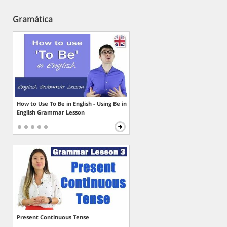
Gramática
How to Use To Be in English - Using Be in
English Grammar Lesson
Present Continuous Tense