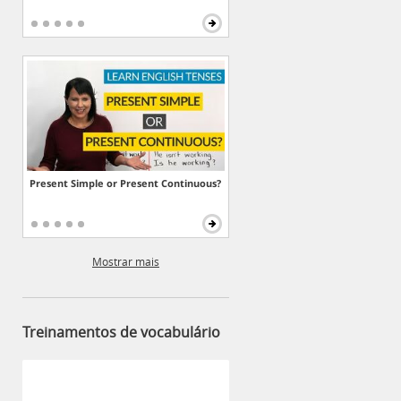
Present Simple or Present Continuous?
Mostrar mais
Treinamentos de vocabulário