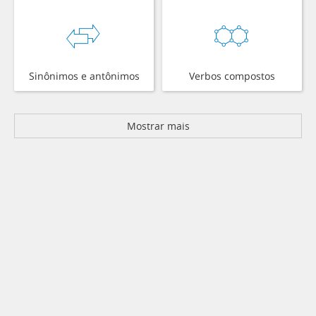
Sinônimos e antônimos
Verbos compostos
Mostrar mais