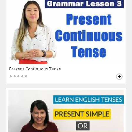
Present Continuous Tense