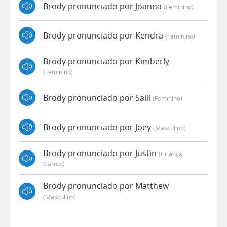
Brody pronunciado por Joanna
(feminino)
Brody pronunciado por Kendra
(feminino)
Brody pronunciado por Kimberly
(feminino)
Brody pronunciado por Salli
(feminino)
Brody pronunciado por Joey
(masculino)
Brody pronunciado por Justin
(criança,
Garoto)
Brody pronunciado por Matthew
(masculino)