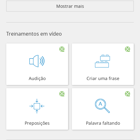
Mostrar mais
Treinamentos em vídeo
Audição
Criar uma frase
Preposições
Palavra faltando