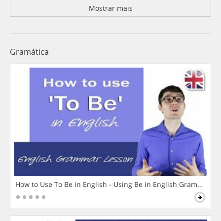
Mostrar mais
Gramática
How to Use To Be in English - Using Be in English Grammar L