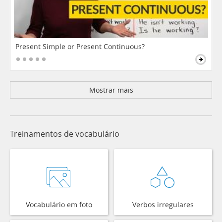
Present Simple or Present Continuous?
Mostrar mais
Treinamentos de vocabulário
Vocabulário em foto
Verbos irregulares