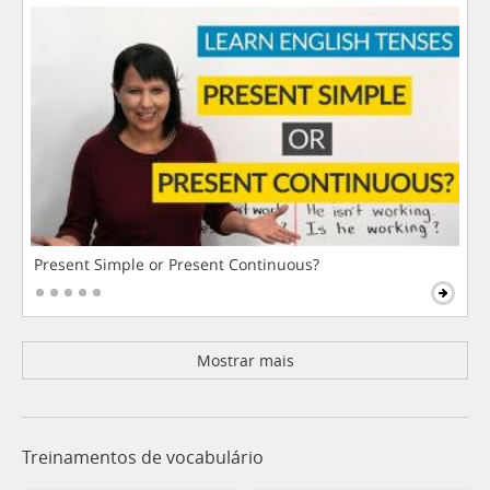
Present Simple or Present Continuous?
Mostrar mais
Treinamentos de vocabulário