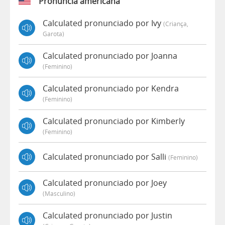
Pronúncia americana
Calculated pronunciado por Ivy
(criança,
Garota)
Calculated pronunciado por Joanna
(feminino)
Calculated pronunciado por Kendra
(feminino)
Calculated pronunciado por Kimberly
(feminino)
Calculated pronunciado por Salli
(feminino)
Calculated pronunciado por Joey
(masculino)
Calculated pronunciado por Justin