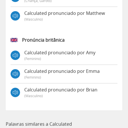
(criança, Garoto)
Calculated pronunciado por Matthew
(masculino)
Pronúncia britânica
Calculated pronunciado por Amy
(feminino)
Calculated pronunciado por Emma
(feminino)
Calculated pronunciado por Brian
(masculino)
Palavras similares a Calculated