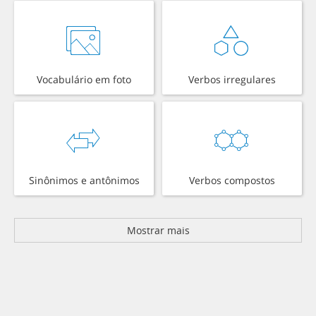
Vocabulário em foto
Verbos irregulares
Sinônimos e antônimos
Verbos compostos
Mostrar mais