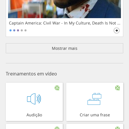
Captain America: Civil War - In My Culture, Death Is Not The 
Mostrar mais
Treinamentos em vídeo
Audição
Criar uma frase