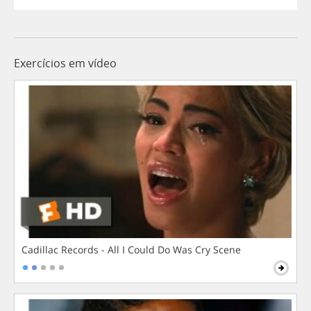
Exercícios em vídeo
Cadillac Records - All I Could Do Was Cry Scene