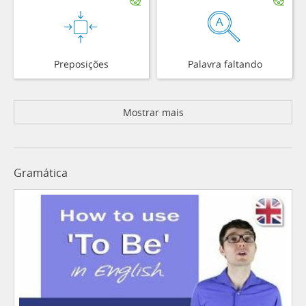
Preposições
Palavra faltando
Mostrar mais
Gramática