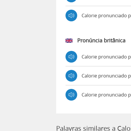
Calorie pronunciado 
Pronúncia britânica
Calorie pronunciado 
Calorie pronunciado
Calorie pronunciado 
Palavras similares a Calo