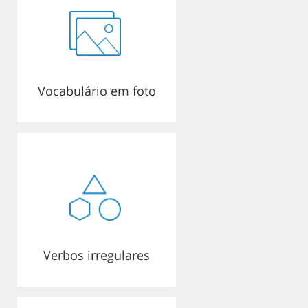
Vocabulário em foto
Verbos irregulares