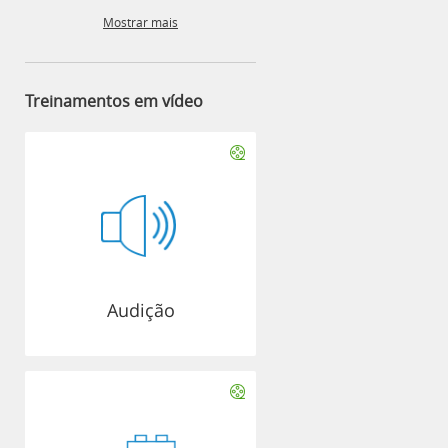
Mostrar mais
Treinamentos em vídeo
Audição