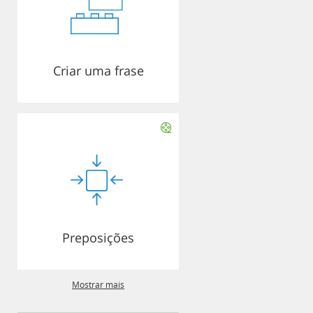
Criar uma frase
Preposições
Mostrar mais