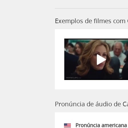
Exemplos de filmes com 
Pronúncia de áudio de Ca
Pronúncia americana