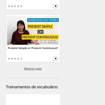
Present Simple or Present Continuous?
Mostrar mais
Treinamentos de vocabulário