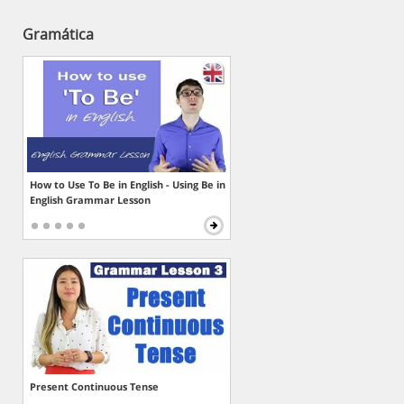
Gramática
How to Use To Be in English - Using Be in
English Grammar Lesson
Present Continuous Tense