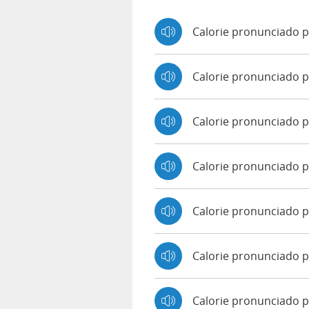
Calorie pronunciado p
Calorie pronunciado 
Calorie pronunciado 
Calorie pronunciado 
Calorie pronunciado p
Calorie pronunciado p
Calorie pronunciado p