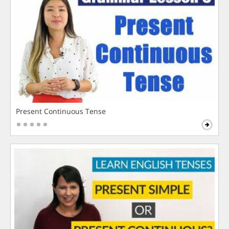
Present Continuous Tense