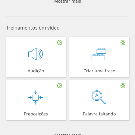
Mostrar mais
Treinamentos em vídeo
Audição
Criar uma frase
Preposições
Palavra faltando