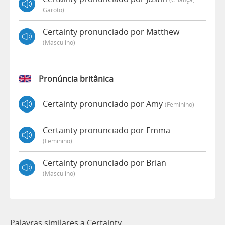
Garoto)
Certainty pronunciado por Matthew
(masculino)
Pronúncia britânica
Certainty pronunciado por Amy
(feminino)
Certainty pronunciado por Emma
(feminino)
Certainty pronunciado por Brian
(masculino)
Palavras similares a Certainty