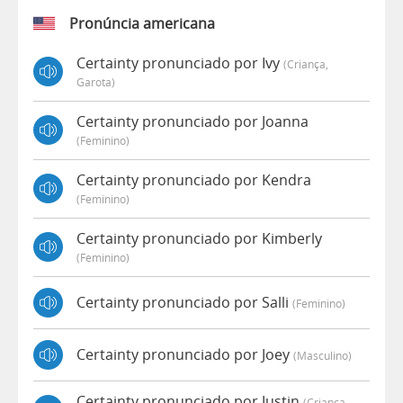
Pronúncia americana
Certainty pronunciado por Ivy
(criança,
Garota)
Certainty pronunciado por Joanna
(feminino)
Certainty pronunciado por Kendra
(feminino)
Certainty pronunciado por Kimberly
(feminino)
Certainty pronunciado por Salli
(feminino)
Certainty pronunciado por Joey
(masculino)
Certainty pronunciado por Justin
(criança,