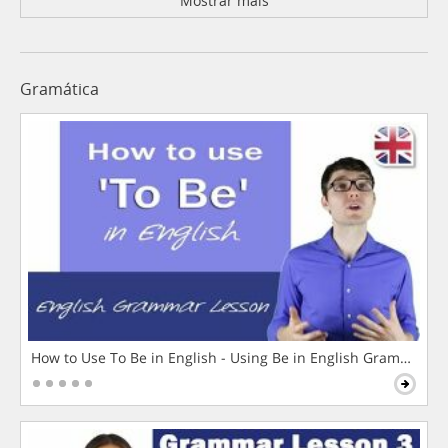
Mostrar mais
Gramática
How to Use To Be in English - Using Be in English Grammar L