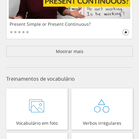
Present Simple or Present Continuous?
Mostrar mais
Treinamentos de vocabulário
Vocabulário em foto
Verbos irregulares