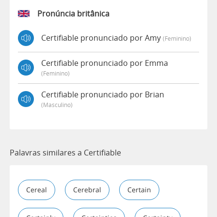
Pronúncia britânica
Certifiable pronunciado por Amy
(feminino)
Certifiable pronunciado por Emma
(feminino)
Certifiable pronunciado por Brian
(masculino)
Palavras similares a Certifiable
Cereal
Cerebral
Certain