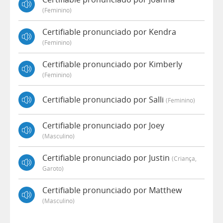
(feminino)
Certifiable pronunciado por Kendra
(feminino)
Certifiable pronunciado por Kimberly
(feminino)
Certifiable pronunciado por Salli
(feminino)
Certifiable pronunciado por Joey
(masculino)
Certifiable pronunciado por Justin
(criança,
Garoto)
Certifiable pronunciado por Matthew
(masculino)