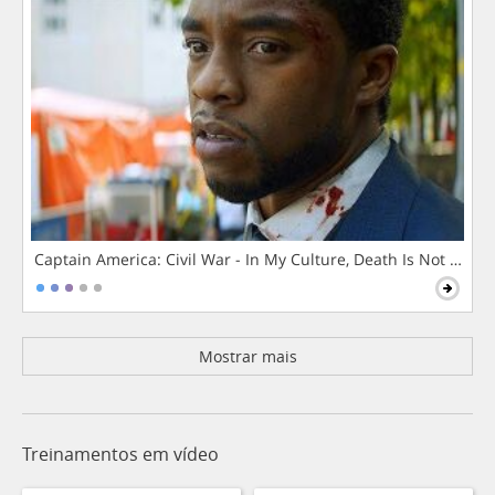
Captain America: Civil War - In My Culture, Death Is Not The 
Mostrar mais
Treinamentos em vídeo