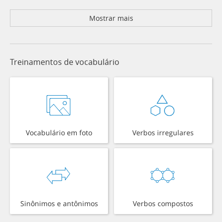
Mostrar mais
Treinamentos de vocabulário
Vocabulário em foto
Verbos irregulares
Sinônimos e antônimos
Verbos compostos