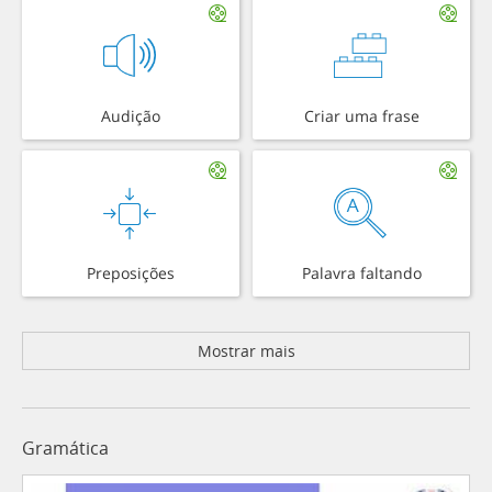
Audição
Criar uma frase
Preposições
Palavra faltando
Mostrar mais
Gramática