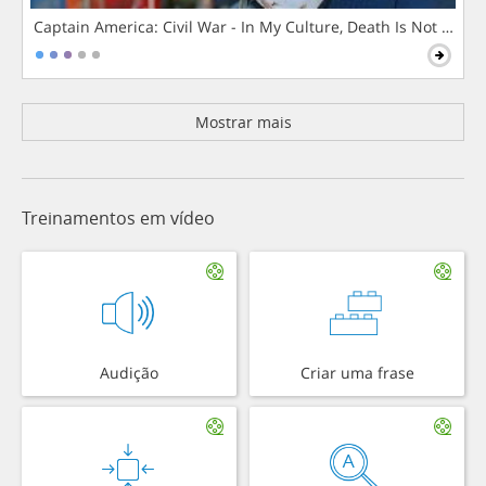
Captain America: Civil War - In My Culture, Death Is Not The 
Mostrar mais
Treinamentos em vídeo
Audição
Criar uma frase