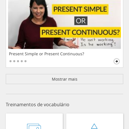
Present Simple or Present Continuous?
Mostrar mais
Treinamentos de vocabulário