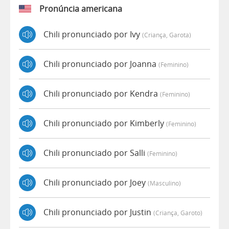
Pronúncia americana
Chili pronunciado por Ivy
(criança, Garota)
Chili pronunciado por Joanna
(feminino)
Chili pronunciado por Kendra
(feminino)
Chili pronunciado por Kimberly
(feminino)
Chili pronunciado por Salli
(feminino)
Chili pronunciado por Joey
(masculino)
Chili pronunciado por Justin
(criança, Garoto)