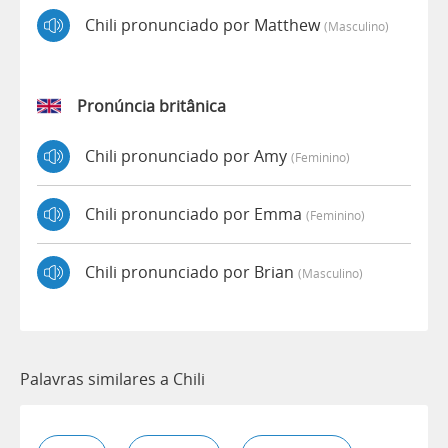
Chili pronunciado por Matthew
(masculino)
Pronúncia britânica
Chili pronunciado por Amy
(feminino)
Chili pronunciado por Emma
(feminino)
Chili pronunciado por Brian
(masculino)
Palavras similares a Chili