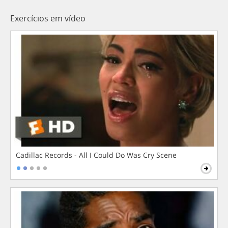
Exercícios em vídeo
Cadillac Records - All I Could Do Was Cry Scene