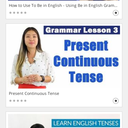
How to Use To Be in English - Using Be in English Grammar L
Present Continuous Tense