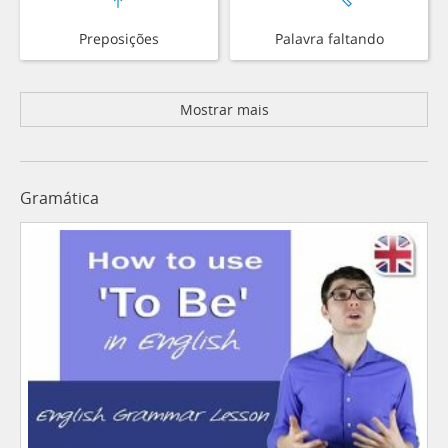
Preposições
Palavra faltando
Mostrar mais
Gramática