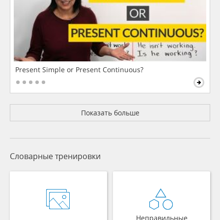
Present Simple or Present Continuous?
Показать больше
Словарные тренировки
Неправильные