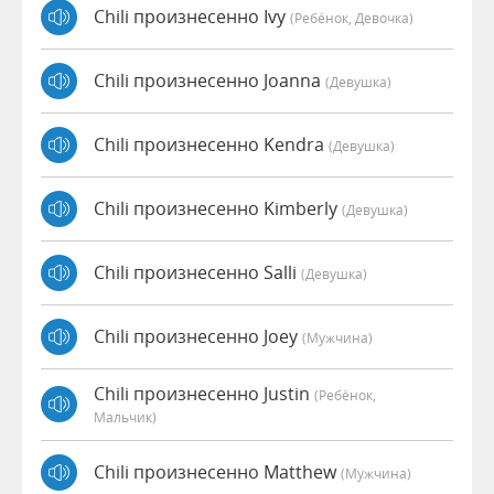
Chili произнесенно Ivy
(Ребёнок, Девочка)
Chili произнесенно Joanna
(девушка)
Chili произнесенно Kendra
(девушка)
Chili произнесенно Kimberly
(девушка)
Chili произнесенно Salli
(девушка)
Chili произнесенно Joey
(мужчина)
Chili произнесенно Justin
(Ребёнок,
Мальчик)
Chili произнесенно Matthew
(мужчина)