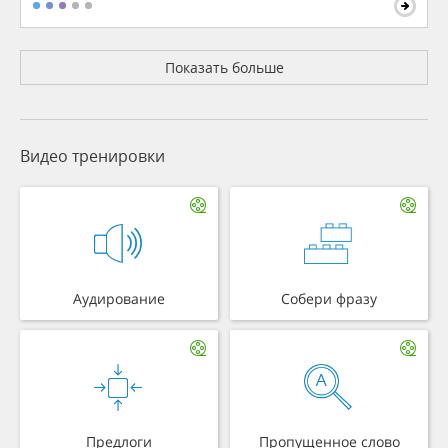
Показать больше
Видео тренировки
Аудирование
Собери фразу
Предлоги
Пропущенное слово