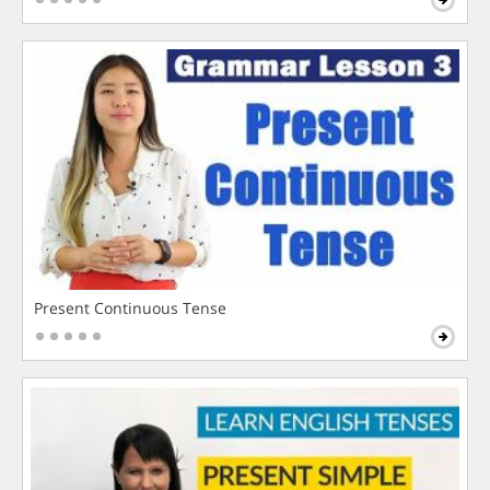
Present Continuous Tense