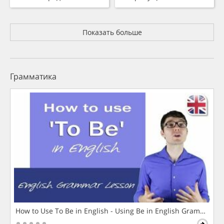
Показать больше
Грамматика
How to Use To Be in English - Using Be in English Grammar L