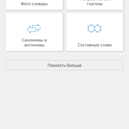
Фото словарь
глаголы
Синонимы и
антонимы
Составные слова
Показать больше