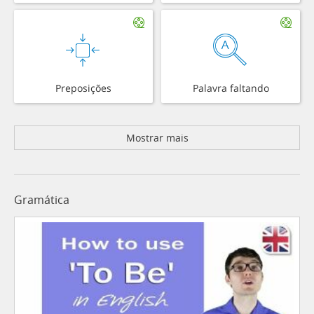
Preposições
Palavra faltando
Mostrar mais
Gramática