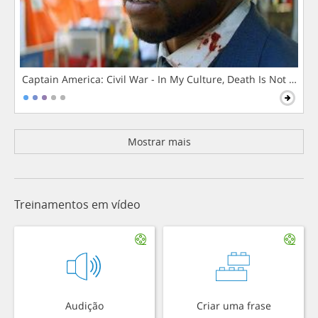
Captain America: Civil War - In My Culture, Death Is Not The 
Mostrar mais
Treinamentos em vídeo
Audição
Criar uma frase