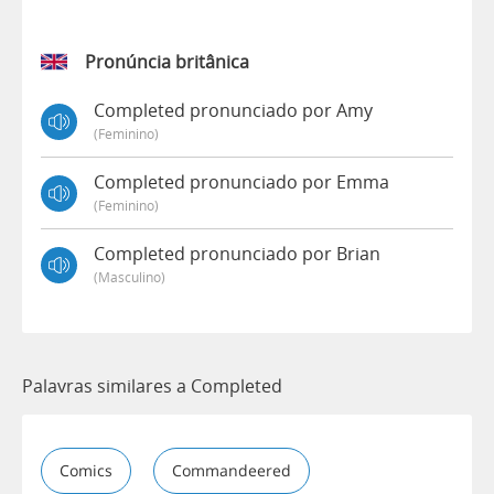
Pronúncia britânica
Completed pronunciado por Amy
(feminino)
Completed pronunciado por Emma
(feminino)
Completed pronunciado por Brian
(masculino)
Palavras similares a Completed
Comics
Commandeered