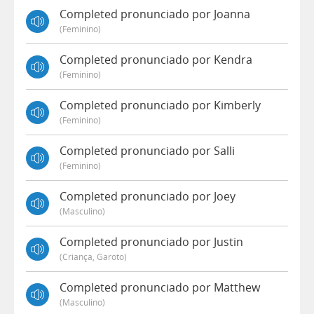
Completed pronunciado por Joanna
(feminino)
Completed pronunciado por Kendra
(feminino)
Completed pronunciado por Kimberly
(feminino)
Completed pronunciado por Salli
(feminino)
Completed pronunciado por Joey
(masculino)
Completed pronunciado por Justin
(criança, Garoto)
Completed pronunciado por Matthew
(masculino)