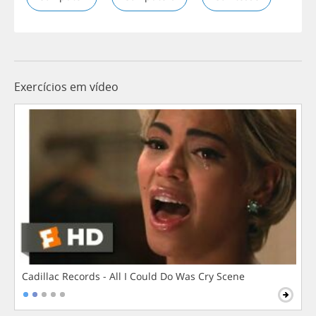
Exercícios em vídeo
Cadillac Records - All I Could Do Was Cry Scene