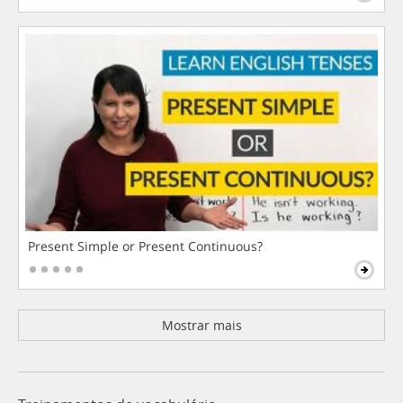
Present Simple or Present Continuous?
Mostrar mais