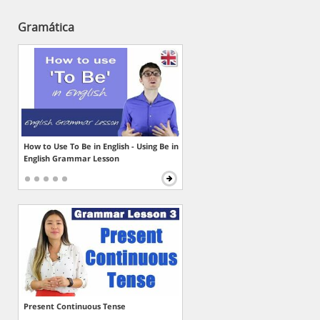
Gramática
How to Use To Be in English - Using Be in
English Grammar Lesson
Present Continuous Tense