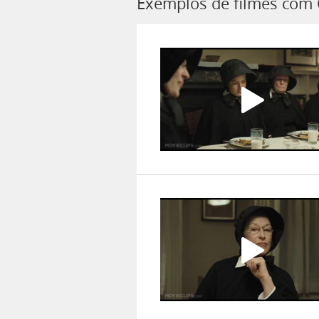
Exemplos de filmes com