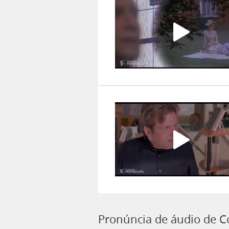
Pronúncia de áudio de 