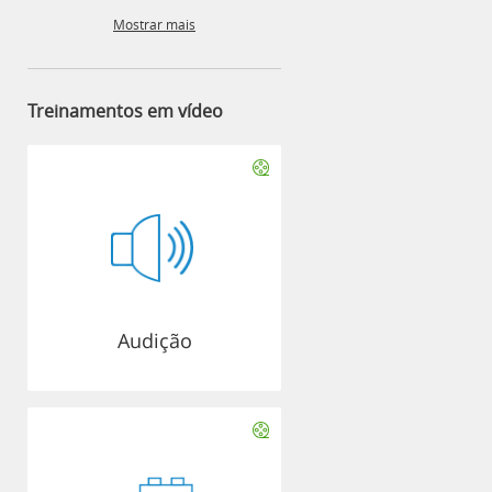
Mostrar mais
Treinamentos em vídeo
Audição