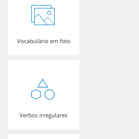
Vocabulário em foto
Verbos irregulares