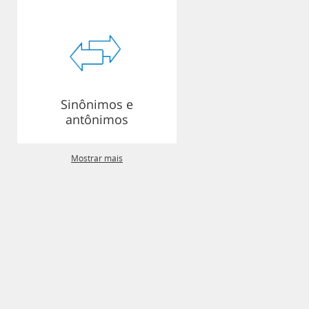
Sinônimos e
antônimos
Mostrar mais