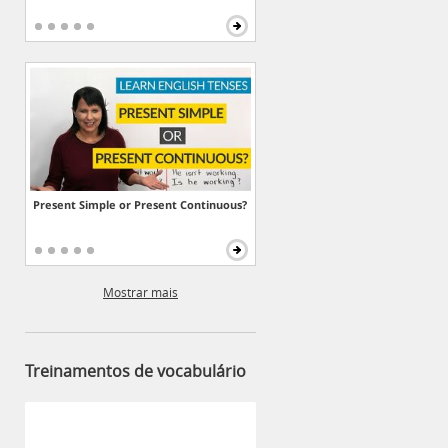
Present Simple or Present Continuous?
Mostrar mais
Treinamentos de vocabulário