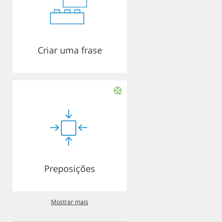
Criar uma frase
Preposições
Mostrar mais