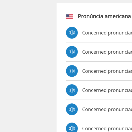
Pronúncia americana
Concerned pronunciad
Concerned pronuncia
Concerned pronuncia
Concerned pronuncia
Concerned pronunciad
Concerned pronuncia