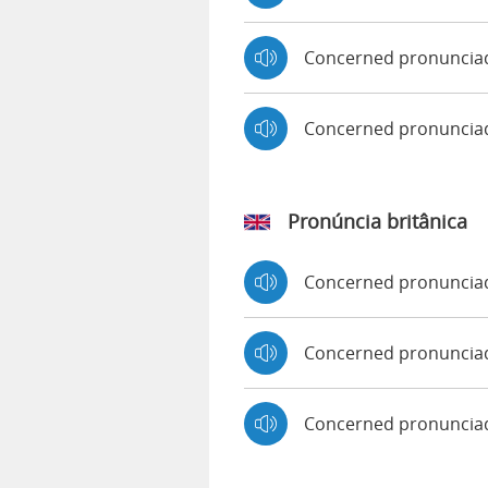
Concerned pronunciad
Concerned pronuncia
Pronúncia britânica
Concerned pronuncia
Concerned pronunci
Concerned pronuncia