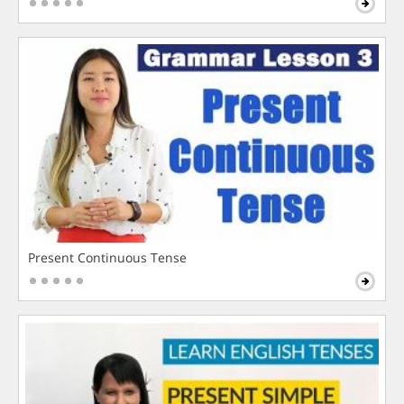
Present Continuous Tense