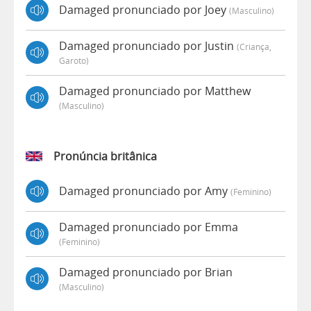
Damaged pronunciado por Joey
(masculino)
Damaged pronunciado por Justin
(criança,
Garoto)
Damaged pronunciado por Matthew
(masculino)
Pronúncia britânica
Damaged pronunciado por Amy
(feminino)
Damaged pronunciado por Emma
(feminino)
Damaged pronunciado por Brian
(masculino)