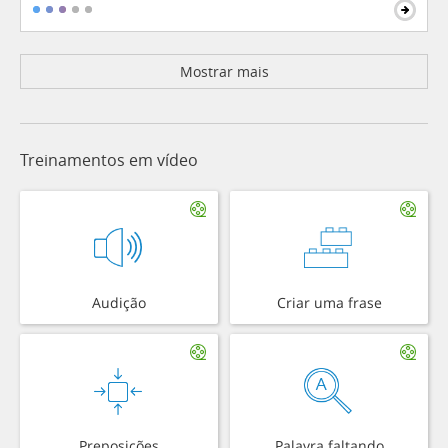
Mostrar mais
Treinamentos em vídeo
Audição
Criar uma frase
Preposições
Palavra faltando