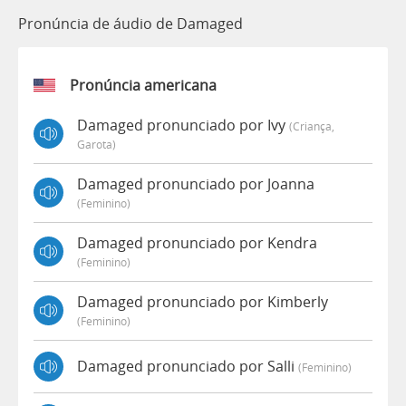
Pronúncia de áudio de Damaged
Pronúncia americana
Damaged pronunciado por Ivy
(criança,
Garota)
Damaged pronunciado por Joanna
(feminino)
Damaged pronunciado por Kendra
(feminino)
Damaged pronunciado por Kimberly
(feminino)
Damaged pronunciado por Salli
(feminino)