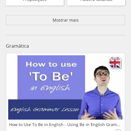
Mostrar mais
Gramática
How to Use To Be in English - Using Be in English Grammar L