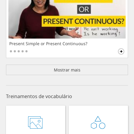
Present Simple or Present Continuous?
Mostrar mais
Treinamentos de vocabulário