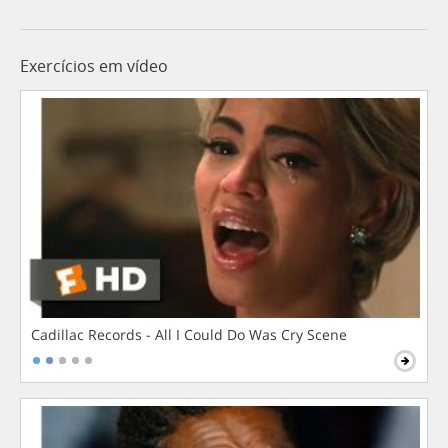
Exercícios em vídeo
Cadillac Records - All I Could Do Was Cry Scene