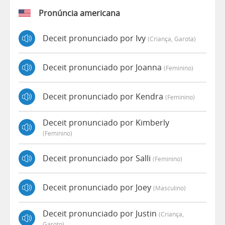
Pronúncia americana
Deceit pronunciado por Ivy
(criança, Garota)
Deceit pronunciado por Joanna
(feminino)
Deceit pronunciado por Kendra
(feminino)
Deceit pronunciado por Kimberly
(feminino)
Deceit pronunciado por Salli
(feminino)
Deceit pronunciado por Joey
(masculino)
Deceit pronunciado por Justin
(criança,
Garoto)