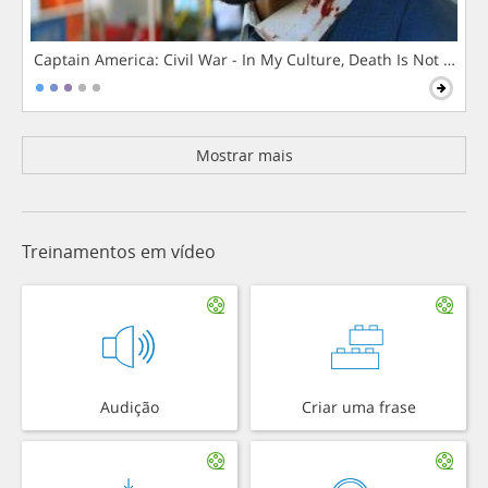
Captain America: Civil War - In My Culture, Death Is Not The 
Mostrar mais
Treinamentos em vídeo
Audição
Criar uma frase