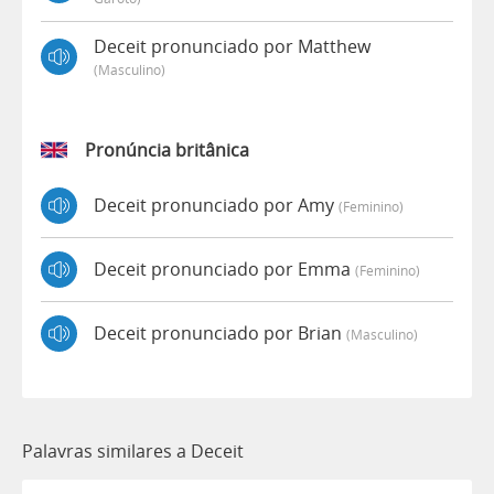
Deceit pronunciado por Matthew
(masculino)
Pronúncia britânica
Deceit pronunciado por Amy
(feminino)
Deceit pronunciado por Emma
(feminino)
Deceit pronunciado por Brian
(masculino)
Palavras similares a Deceit