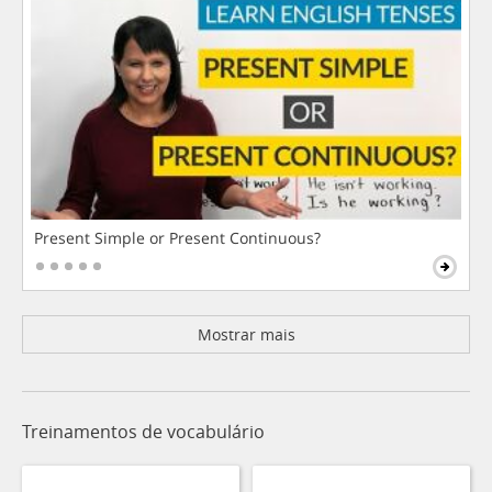
Present Simple or Present Continuous?
Mostrar mais
Treinamentos de vocabulário