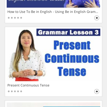
How to Use To Be in English - Using Be in English Grammar L
Present Continuous Tense