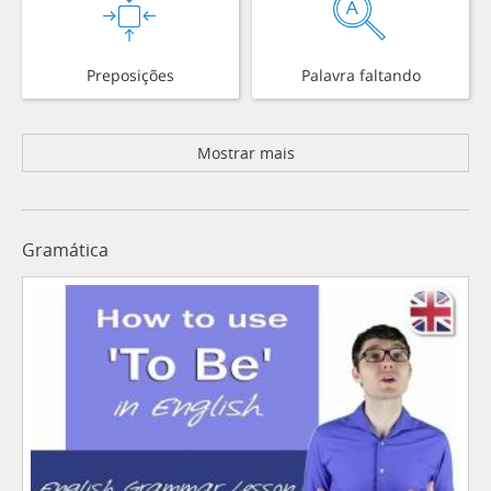
Preposições
Palavra faltando
Mostrar mais
Gramática