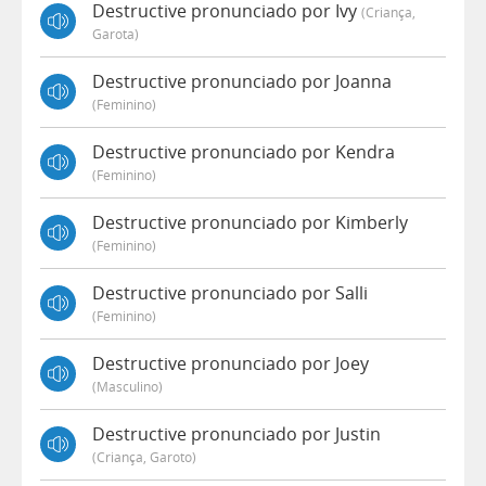
Destructive pronunciado por Ivy
(criança,
Garota)
Destructive pronunciado por Joanna
(feminino)
Destructive pronunciado por Kendra
(feminino)
Destructive pronunciado por Kimberly
(feminino)
Destructive pronunciado por Salli
(feminino)
Destructive pronunciado por Joey
(masculino)
Destructive pronunciado por Justin
(criança, Garoto)