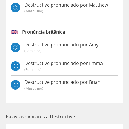
Destructive pronunciado por Matthew
(masculino)
Pronúncia britânica
Destructive pronunciado por Amy
(feminino)
Destructive pronunciado por Emma
(feminino)
Destructive pronunciado por Brian
(masculino)
Palavras similares a Destructive