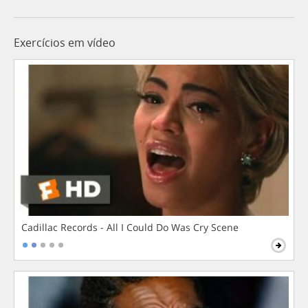
Exercícios em vídeo
Cadillac Records - All I Could Do Was Cry Scene