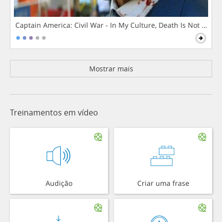
Captain America: Civil War - In My Culture, Death Is Not The 
Mostrar mais
Treinamentos em vídeo
Audição
Criar uma frase