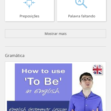
Preposições
Palavra faltando
Mostrar mais
Gramática