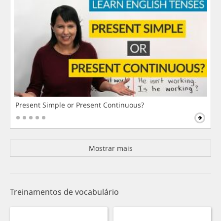
Present Simple or Present Continuous?
Mostrar mais
Treinamentos de vocabulário