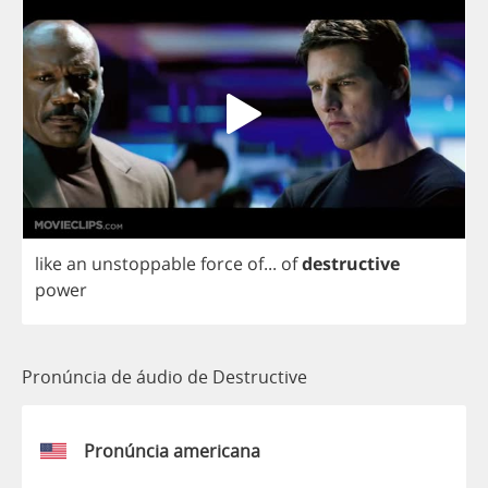
like
an
unstoppable
force
of
...
of
destructive
power
Pronúncia de áudio de Destructive
Pronúncia americana