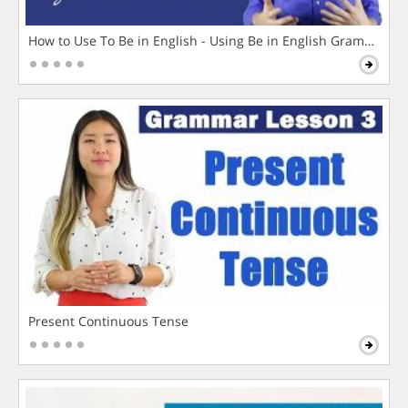
How to Use To Be in English - Using Be in English Grammar L
Present Continuous Tense