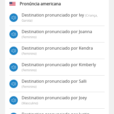
Pronúncia americana
Destination pronunciado por Ivy
(criança,
Garota)
Destination pronunciado por Joanna
(feminino)
Destination pronunciado por Kendra
(feminino)
Destination pronunciado por Kimberly
(feminino)
Destination pronunciado por Salli
(feminino)
Destination pronunciado por Joey
(masculino)