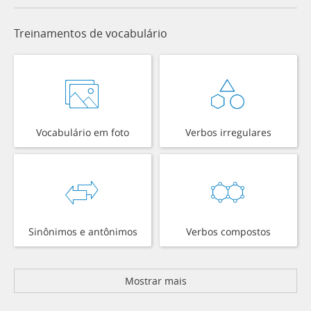
Treinamentos de vocabulário
Vocabulário em foto
Verbos irregulares
Sinônimos e antônimos
Verbos compostos
Mostrar mais