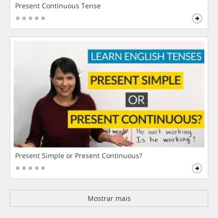
Present Continuous Tense
Present Simple or Present Continuous?
Mostrar mais