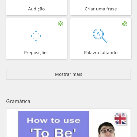
Audição
Criar uma frase
Preposições
Palavra faltando
Mostrar mais
Gramática