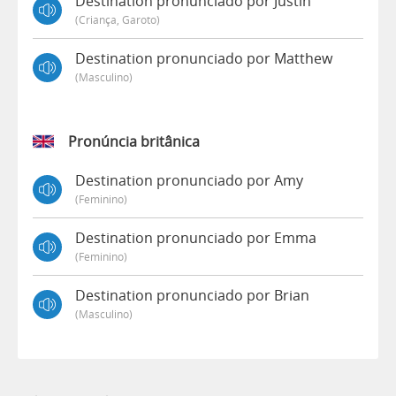
Destination pronunciado por Justin
(criança, Garoto)
Destination pronunciado por Matthew
(masculino)
Pronúncia britânica
Destination pronunciado por Amy
(feminino)
Destination pronunciado por Emma
(feminino)
Destination pronunciado por Brian
(masculino)