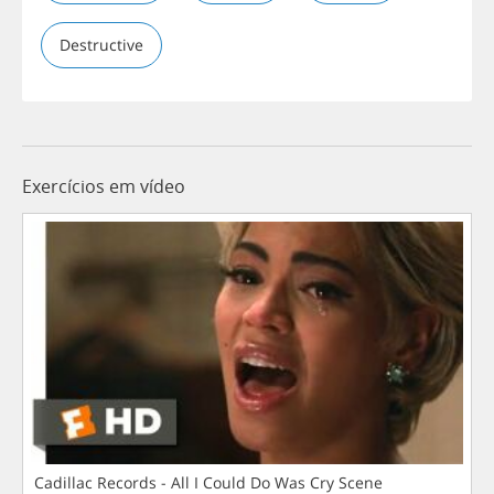
Destructive
Exercícios em vídeo
Cadillac Records - All I Could Do Was Cry Scene