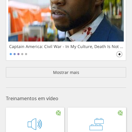
Captain America: Civil War - In My Culture, Death Is Not The 
Mostrar mais
Treinamentos em vídeo