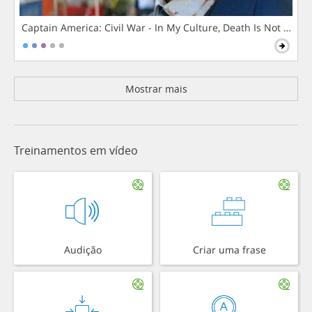
Captain America: Civil War - In My Culture, Death Is Not The 
Mostrar mais
Treinamentos em vídeo
Audição
Criar uma frase