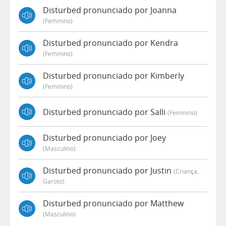
Disturbed pronunciado por Joanna
(feminino)
Disturbed pronunciado por Kendra
(feminino)
Disturbed pronunciado por Kimberly
(feminino)
Disturbed pronunciado por Salli
(feminino)
Disturbed pronunciado por Joey
(masculino)
Disturbed pronunciado por Justin
(criança,
Garoto)
Disturbed pronunciado por Matthew
(masculino)