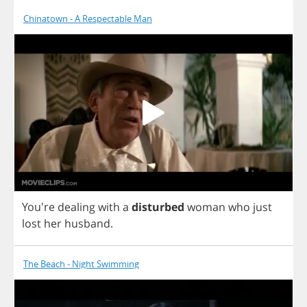
Chinatown - A Respectable Man
You're
dealing
with
a
disturbed
woman
who
just
lost
her
husband
.
The Beach - Night Swimming