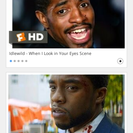
Idlewild - When I Look in Your Eyes Scene