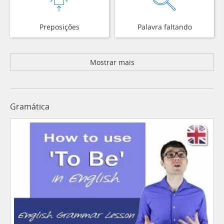
Preposições
Palavra faltando
Mostrar mais
Gramática