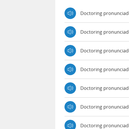
Doctoring pronunciad
Doctoring pronunciad
Doctoring pronuncia
Doctoring pronunciad
Doctoring pronunciado
Doctoring pronunciad
Doctoring pronunciad