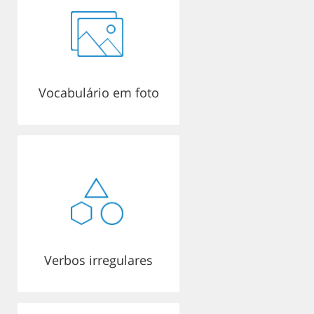
Vocabulário em foto
Verbos irregulares