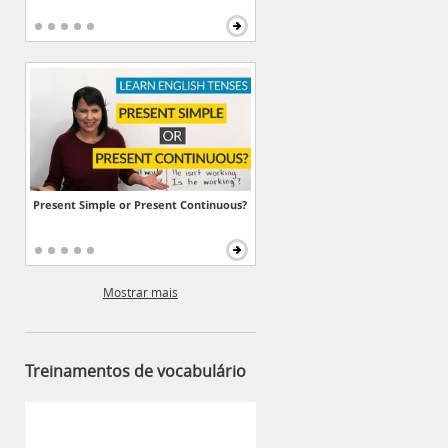
Present Simple or Present Continuous?
Mostrar mais
Treinamentos de vocabulário