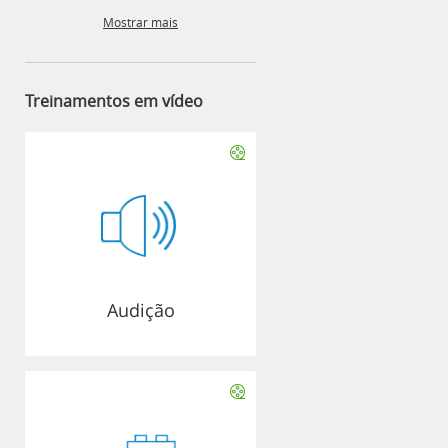
Mostrar mais
Treinamentos em vídeo
Audição