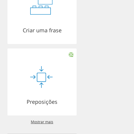
Criar uma frase
Preposições
Mostrar mais