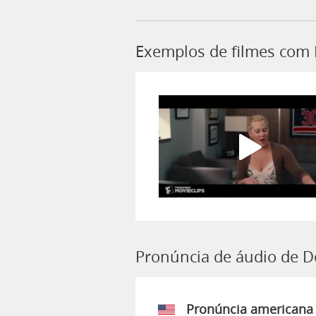
Exemplos de filmes com 
Pronúncia de áudio de D
Pronúncia americana