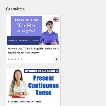
Gramática
How to Use To Be in English - Using Be in
English Grammar Lesson
Present Continuous Tense