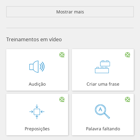
Mostrar mais
Treinamentos em vídeo
Audição
Criar uma frase
Preposições
Palavra faltando