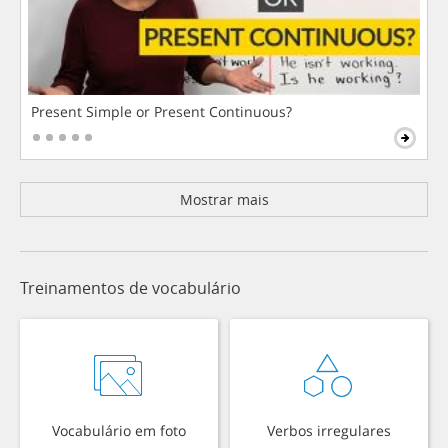
Present Simple or Present Continuous?
Mostrar mais
Treinamentos de vocabulário
Vocabulário em foto
Verbos irregulares