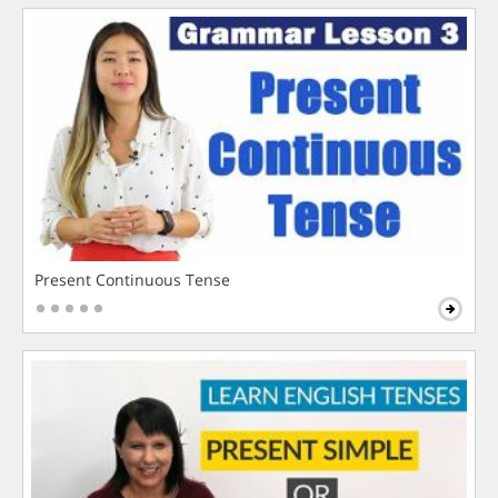
Present Continuous Tense