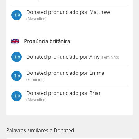
Donated pronunciado por Matthew
(masculino)
Pronúncia britânica
Donated pronunciado por Amy
(feminino)
Donated pronunciado por Emma
(feminino)
Donated pronunciado por Brian
(masculino)
Palavras similares a Donated