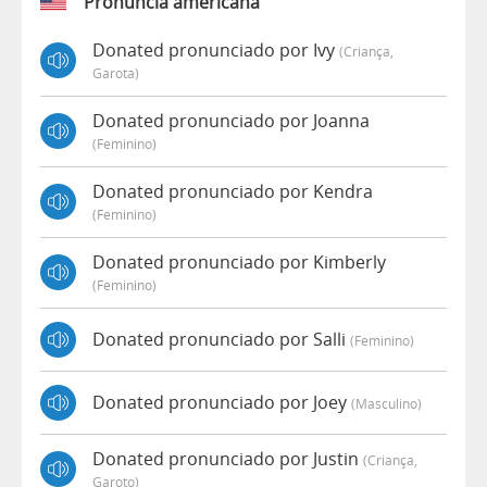
Pronúncia americana
Donated pronunciado por Ivy
(criança,
Garota)
Donated pronunciado por Joanna
(feminino)
Donated pronunciado por Kendra
(feminino)
Donated pronunciado por Kimberly
(feminino)
Donated pronunciado por Salli
(feminino)
Donated pronunciado por Joey
(masculino)
Donated pronunciado por Justin
(criança,
Garoto)