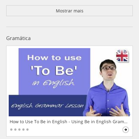
Mostrar mais
Gramática
How to Use To Be in English - Using Be in English Grammar L