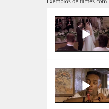
Exemplos de filmes com