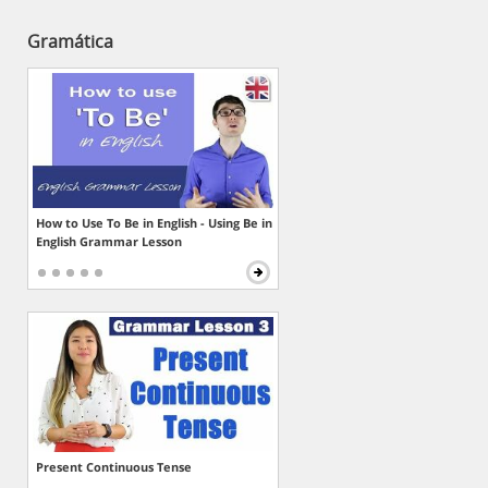
Gramática
How to Use To Be in English - Using Be in
English Grammar Lesson
Present Continuous Tense