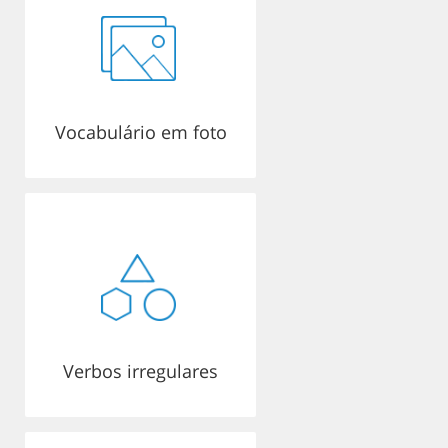
Vocabulário em foto
Verbos irregulares