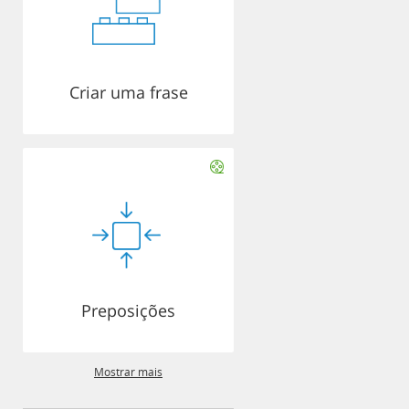
Criar uma frase
Preposições
Mostrar mais