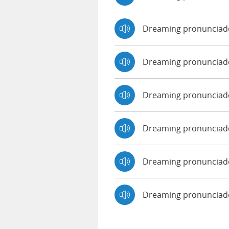
Dreaming pronunciad
Dreaming pronunciad
Dreaming pronunciado
Dreaming pronunciad
Dreaming pronunciado
Dreaming pronunciad