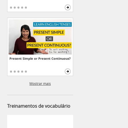
Present Simple or Present Continuous?
Mostrar mais
Treinamentos de vocabulário