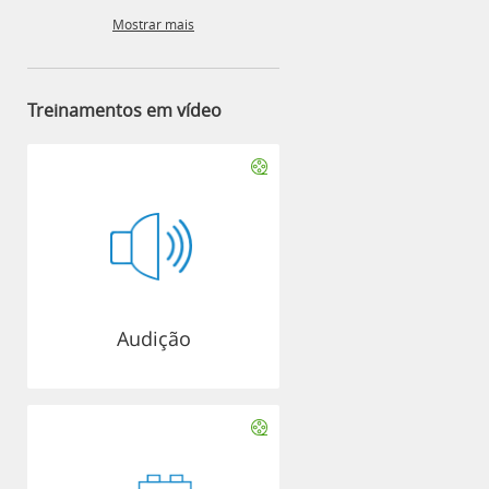
Mostrar mais
Treinamentos em vídeo
Audição