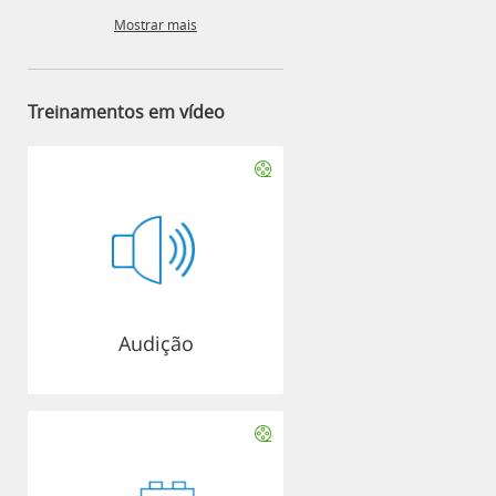
Mostrar mais
Treinamentos em vídeo
Audição