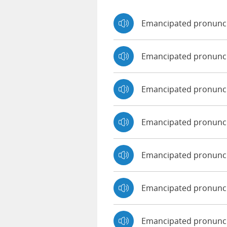
Emancipated pronunci
Emancipated pronunc
Emancipated pronunc
Emancipated pronunc
Emancipated pronunci
Emancipated pronunc
Emancipated pronunci