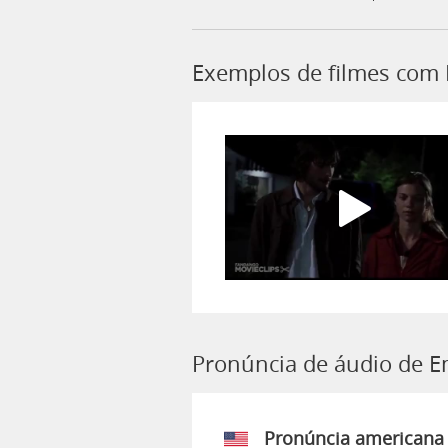
Exemplos de filmes com
Pronúncia de áudio de 
Pronúncia americana