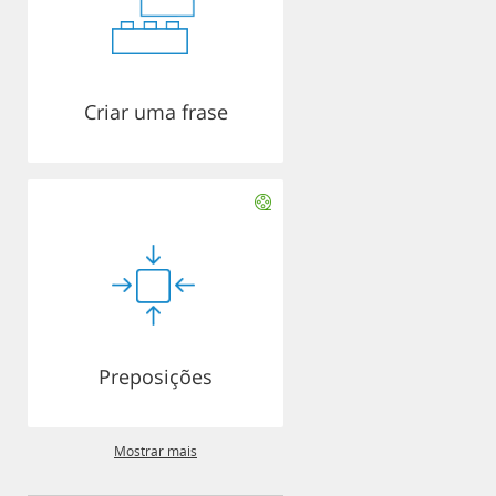
Criar uma frase
Preposições
Mostrar mais