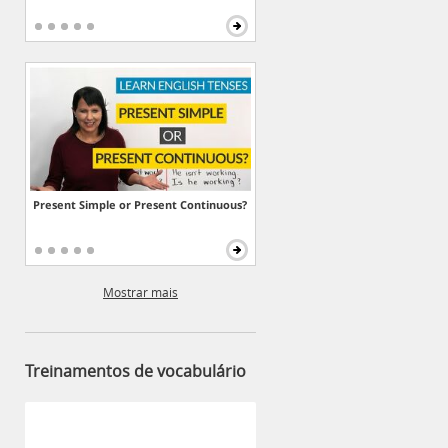
Present Simple or Present Continuous?
Mostrar mais
Treinamentos de vocabulário