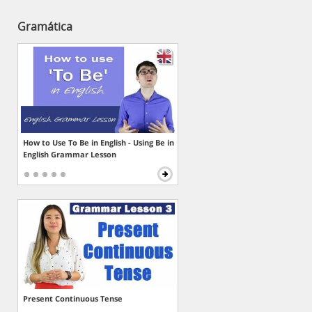
Gramática
How to Use To Be in English - Using Be in
English Grammar Lesson
Present Continuous Tense