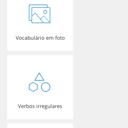
Vocabulário em foto
Verbos irregulares