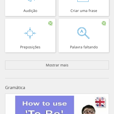
Audição
Criar uma frase
Preposições
Palavra faltando
Mostrar mais
Gramática