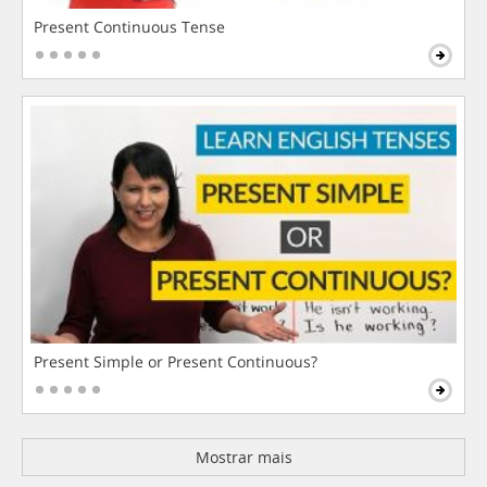
Present Continuous Tense
Present Simple or Present Continuous?
Mostrar mais