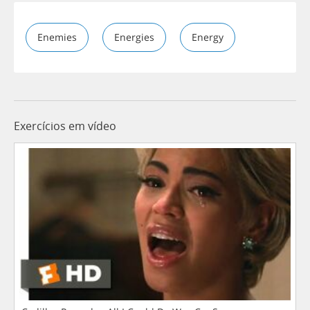
Enemies
Energies
Energy
Exercícios em vídeo