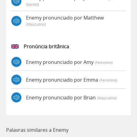
Garoto)
Enemy pronunciado por Matthew
(masculino)
Pronúncia britânica
Enemy pronunciado por Amy
(feminino)
Enemy pronunciado por Emma
(feminino)
Enemy pronunciado por Brian
(masculino)
Palavras similares a Enemy