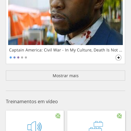
Captain America: Civil War - In My Culture, Death Is Not The 
Mostrar mais
Treinamentos em vídeo