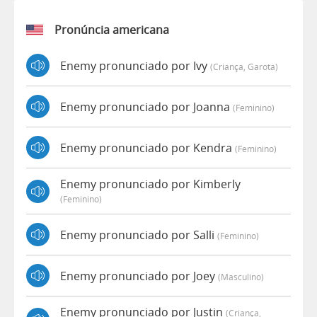
Pronúncia americana
Enemy pronunciado por Ivy
(criança, Garota)
Enemy pronunciado por Joanna
(feminino)
Enemy pronunciado por Kendra
(feminino)
Enemy pronunciado por Kimberly
(feminino)
Enemy pronunciado por Salli
(feminino)
Enemy pronunciado por Joey
(masculino)
Enemy pronunciado por Justin
(criança,