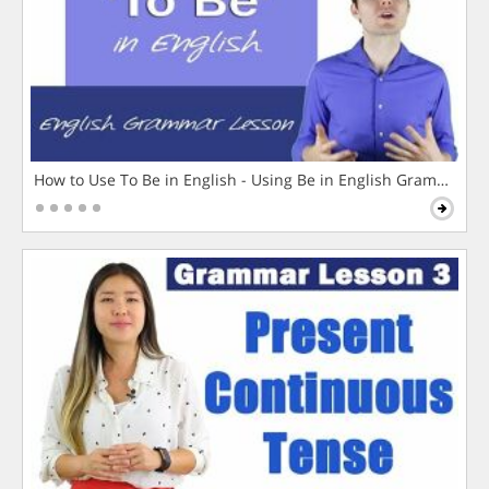
How to Use To Be in English - Using Be in English Grammar L