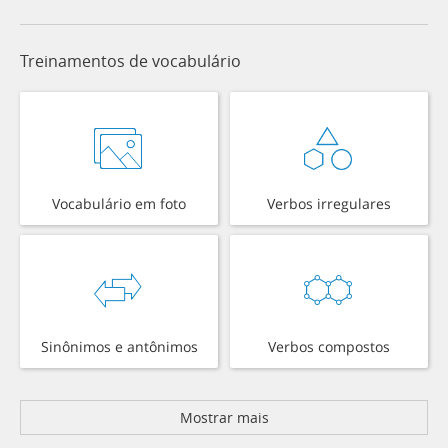
Treinamentos de vocabulário
Vocabulário em foto
Verbos irregulares
Sinônimos e antônimos
Verbos compostos
Mostrar mais