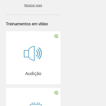
Mostrar mais
Treinamentos em vídeo
Audição