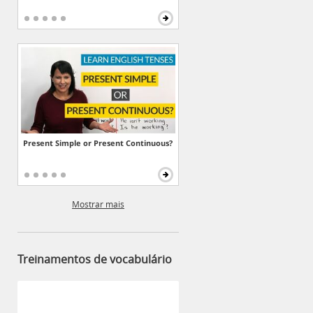
Present Simple or Present Continuous?
Mostrar mais
Treinamentos de vocabulário