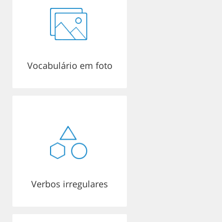
Vocabulário em foto
Verbos irregulares