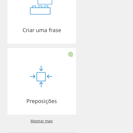
Criar uma frase
Preposições
Mostrar mais