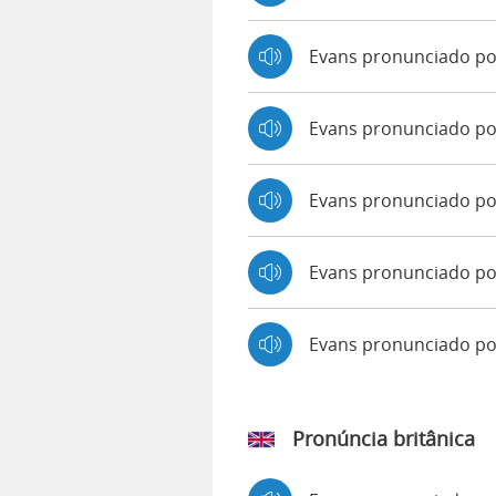
Evans pronunciado po
Evans pronunciado por
Evans pronunciado po
Evans pronunciado po
Evans pronunciado p
Pronúncia britânica