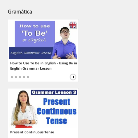
Gramática
How to Use To Be in English - Using Be in
English Grammar Lesson
Present Continuous Tense