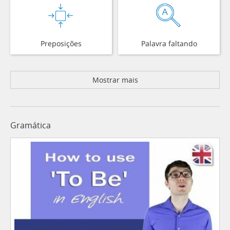
Preposições
Palavra faltando
Mostrar mais
Gramática