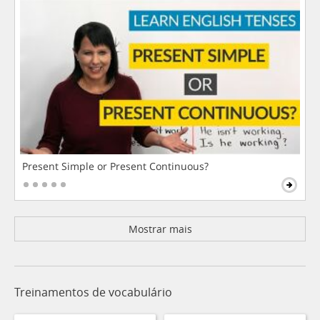
Present Simple or Present Continuous?
Mostrar mais
Treinamentos de vocabulário