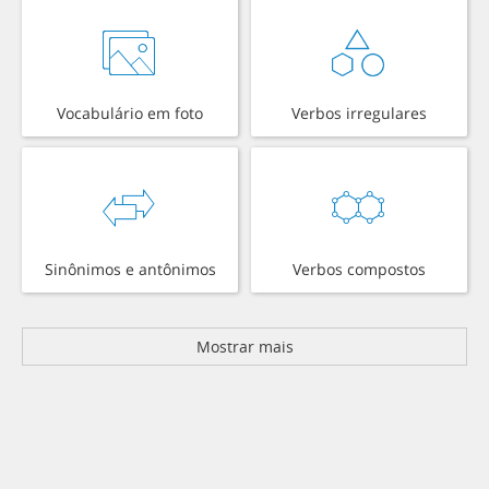
Vocabulário em foto
Verbos irregulares
Sinônimos e antônimos
Verbos compostos
Mostrar mais