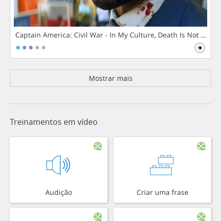
Captain America: Civil War - In My Culture, Death Is Not The 
Mostrar mais
Treinamentos em vídeo
Audição
Criar uma frase