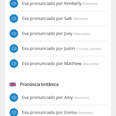
Eva pronunciado por Kimberly
(feminino)
Eva pronunciado por Salli
(feminino)
Eva pronunciado por Joey
(masculino)
Eva pronunciado por Justin
(criança, Garoto)
Eva pronunciado por Matthew
(masculino)
Pronúncia britânica
Eva pronunciado por Amy
(feminino)
Eva pronunciado por Emma
(feminino)