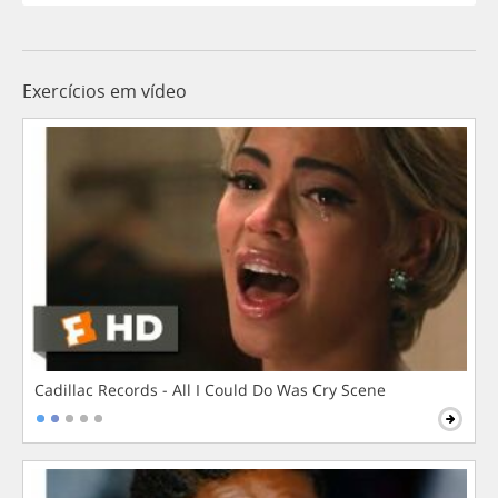
Exercícios em vídeo
Cadillac Records - All I Could Do Was Cry Scene