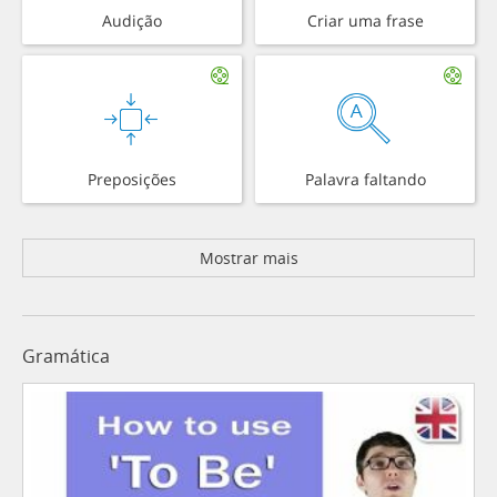
Audição
Criar uma frase
Preposições
Palavra faltando
Mostrar mais
Gramática