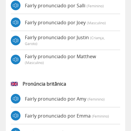
Fairly pronunciado por Salli
(feminino)
Fairly pronunciado por Joey
(masculino)
Fairly pronunciado por Justin
(criança,
Garoto)
Fairly pronunciado por Matthew
(masculino)
Pronúncia britânica
Fairly pronunciado por Amy
(feminino)
Fairly pronunciado por Emma
(feminino)