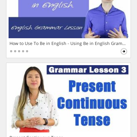
How to Use To Be in English - Using Be in English Grammar L