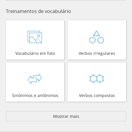
Treinamentos de vocabulário
Vocabulário em foto
Verbos irregulares
Sinônimos e antônimos
Verbos compostos
Mostrar mais