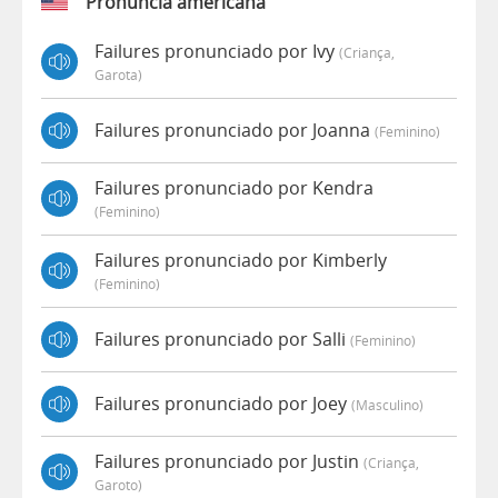
Pronúncia americana
Failures pronunciado por Ivy
(criança,
Garota)
Failures pronunciado por Joanna
(feminino)
Failures pronunciado por Kendra
(feminino)
Failures pronunciado por Kimberly
(feminino)
Failures pronunciado por Salli
(feminino)
Failures pronunciado por Joey
(masculino)
Failures pronunciado por Justin
(criança,
Garoto)