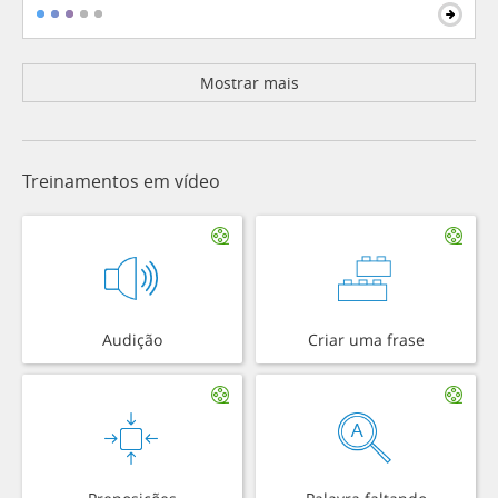
Mostrar mais
Treinamentos em vídeo
Audição
Criar uma frase