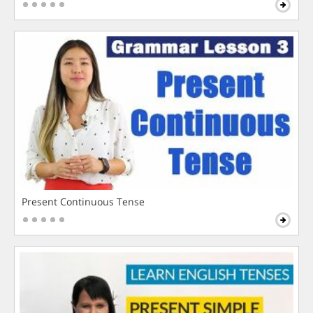
Present Continuous Tense