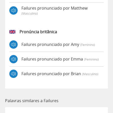
Failures pronunciado por Matthew
(masculino)
Pronúncia britânica
Failures pronunciado por Amy
(feminino)
Failures pronunciado por Emma
(feminino)
Failures pronunciado por Brian
(masculino)
Palavras similares a Failures