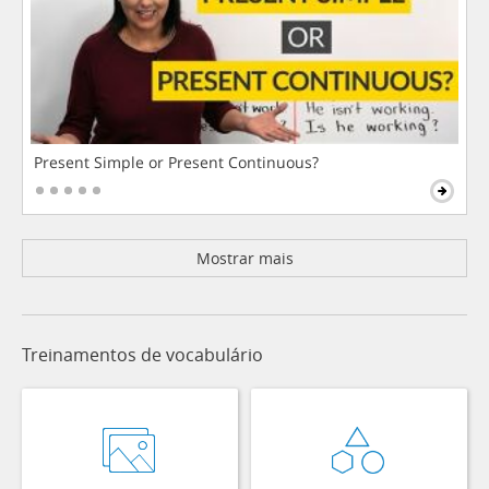
Present Simple or Present Continuous?
Mostrar mais
Treinamentos de vocabulário