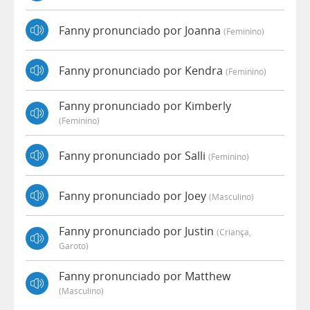
Fanny pronunciado por Joanna
(feminino)
Fanny pronunciado por Kendra
(feminino)
Fanny pronunciado por Kimberly
(feminino)
Fanny pronunciado por Salli
(feminino)
Fanny pronunciado por Joey
(masculino)
Fanny pronunciado por Justin
(criança,
Garoto)
Fanny pronunciado por Matthew
(masculino)