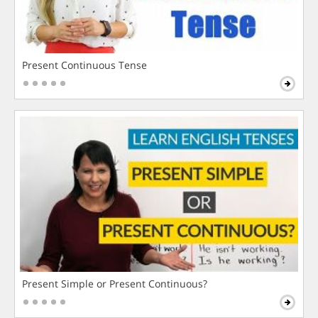
Present Continuous Tense
Present Simple or Present Continuous?