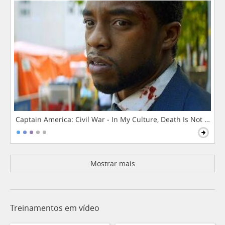
Captain America: Civil War - In My Culture, Death Is Not The 
Mostrar mais
Treinamentos em vídeo