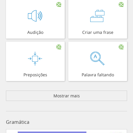
Audição
Criar uma frase
Preposições
Palavra faltando
Mostrar mais
Gramática