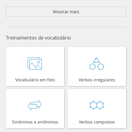
Mostrar mais
Treinamentos de vocabulário
Vocabulário em foto
Verbos irregulares
Sinônimos e antônimos
Verbos compostos