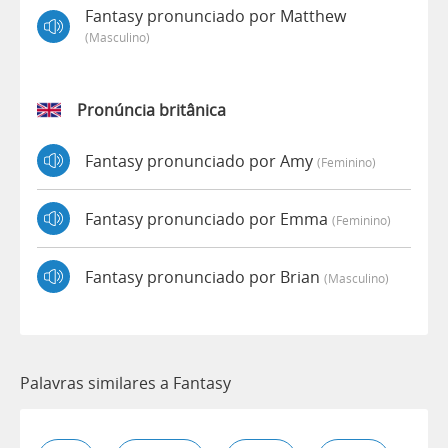
Fantasy pronunciado por Matthew
(masculino)
Pronúncia britânica
Fantasy pronunciado por Amy
(feminino)
Fantasy pronunciado por Emma
(feminino)
Fantasy pronunciado por Brian
(masculino)
Palavras similares a Fantasy