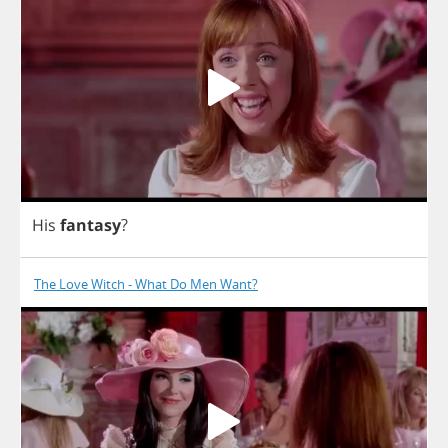
His
fantasy
?
The Love Witch - What Do Men Want?