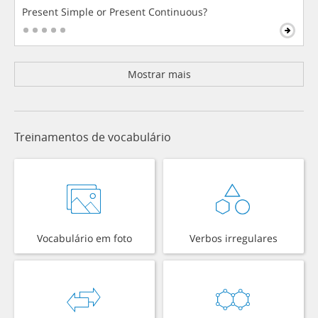
Present Simple or Present Continuous?
Mostrar mais
Treinamentos de vocabulário
Vocabulário em foto
Verbos irregulares