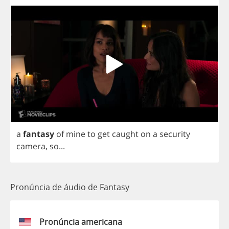
a
fantasy
of
mine
to
get
caught
on
a
security
camera
,
so
...
Pronúncia de áudio de Fantasy
Pronúncia americana