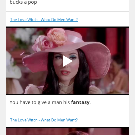
bucks
a
pop
The Love Witch - What Do Men Want?
You
have
to
give
a
man
his
fantasy
.
The Love Witch - What Do Men Want?