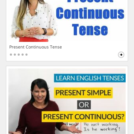
Present Continuous Tense