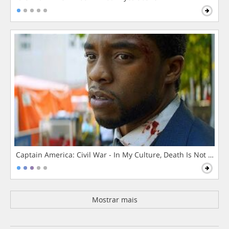
Captain America: Civil War - In My Culture, Death Is Not The 
Mostrar mais