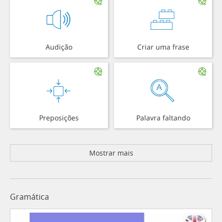
Audição
Criar uma frase
Preposições
Palavra faltando
Mostrar mais
Gramática