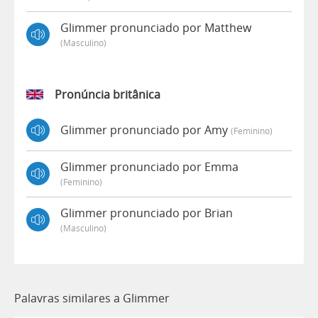
Glimmer pronunciado por Matthew
(masculino)
Pronúncia britânica
Glimmer pronunciado por Amy
(feminino)
Glimmer pronunciado por Emma
(feminino)
Glimmer pronunciado por Brian
(masculino)
Palavras similares a Glimmer