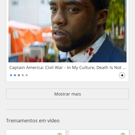
Captain America: Civil War - In My Culture, Death Is Not The 
Mostrar mais
Treinamentos em vídeo