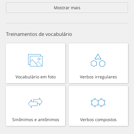
Mostrar mais
Treinamentos de vocabulário
Vocabulário em foto
Verbos irregulares
Sinônimos e antônimos
Verbos compostos