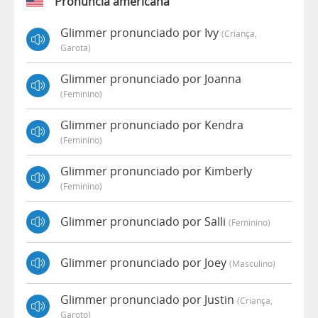
Pronúncia americana
Glimmer pronunciado por Ivy
(criança,
Garota)
Glimmer pronunciado por Joanna
(feminino)
Glimmer pronunciado por Kendra
(feminino)
Glimmer pronunciado por Kimberly
(feminino)
Glimmer pronunciado por Salli
(feminino)
Glimmer pronunciado por Joey
(masculino)
Glimmer pronunciado por Justin
(criança,
Garoto)