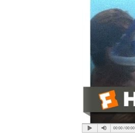
00:00
/
00:00