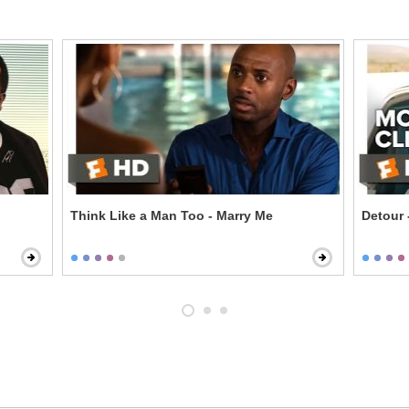
Think Like a Man Too - Marry Me
Detour 