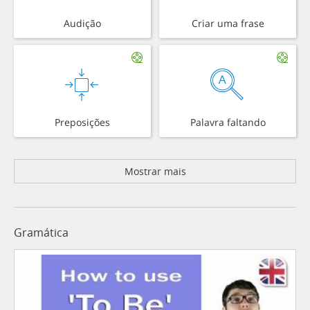
Audição
Criar uma frase
Preposições
Palavra faltando
Mostrar mais
Gramática