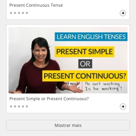
Present Continuous Tense
Present Simple or Present Continuous?
Mostrar mais