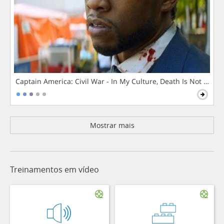
Captain America: Civil War - In My Culture, Death Is Not The 
Mostrar mais
Treinamentos em vídeo