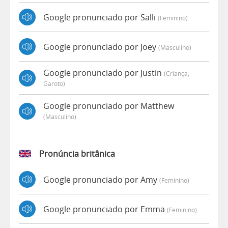
Google pronunciado por Salli
(feminino)
Google pronunciado por Joey
(masculino)
Google pronunciado por Justin
(criança,
Garoto)
Google pronunciado por Matthew
(masculino)
Pronúncia britânica
Google pronunciado por Amy
(feminino)
Google pronunciado por Emma
(feminino)