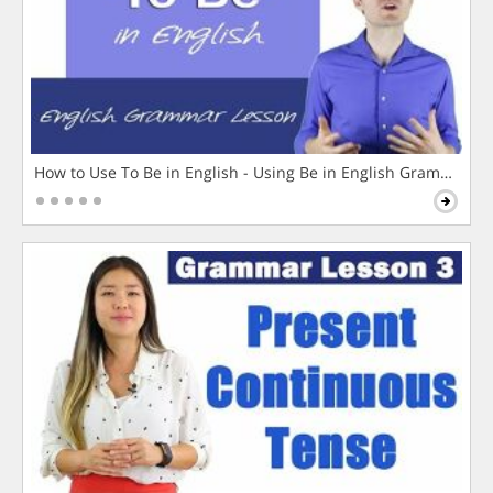
How to Use To Be in English - Using Be in English Grammar L