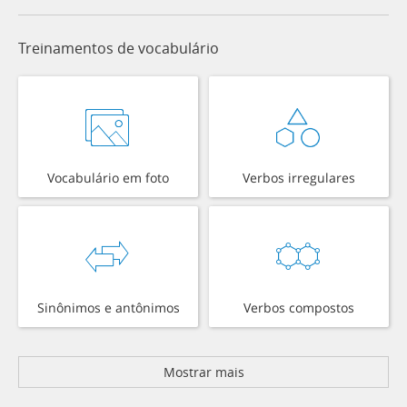
Treinamentos de vocabulário
Vocabulário em foto
Verbos irregulares
Sinônimos e antônimos
Verbos compostos
Mostrar mais