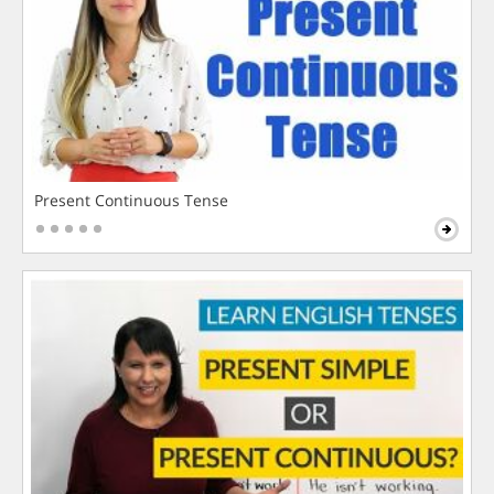
Present Continuous Tense