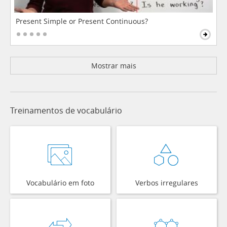
Present Simple or Present Continuous?
Mostrar mais
Treinamentos de vocabulário
Vocabulário em foto
Verbos irregulares