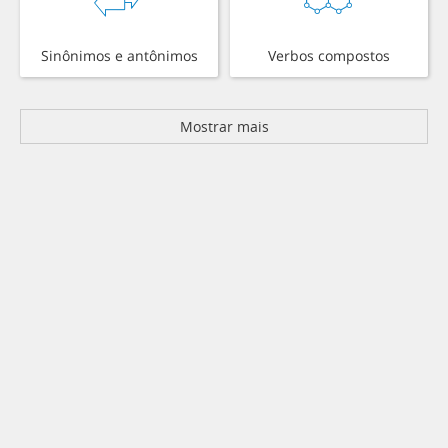
Sinônimos e antônimos
Verbos compostos
Mostrar mais