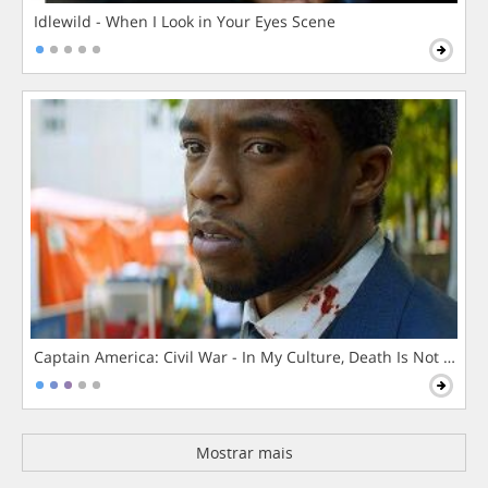
Idlewild - When I Look in Your Eyes Scene
Captain America: Civil War - In My Culture, Death Is Not The 
Mostrar mais