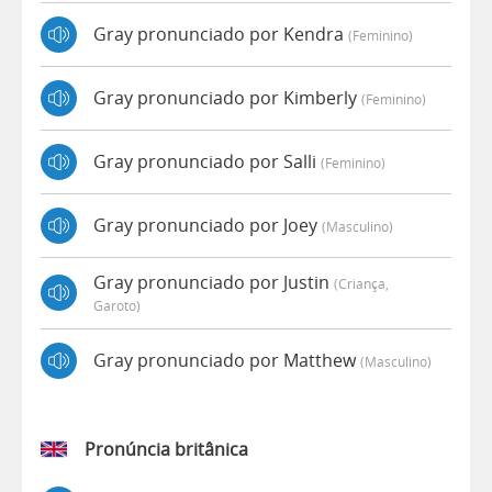
Gray pronunciado por Kendra
(feminino)
Gray pronunciado por Kimberly
(feminino)
Gray pronunciado por Salli
(feminino)
Gray pronunciado por Joey
(masculino)
Gray pronunciado por Justin
(criança,
Garoto)
Gray pronunciado por Matthew
(masculino)
Pronúncia britânica