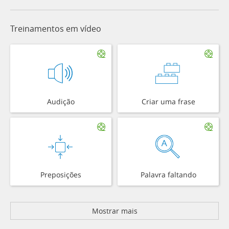
Treinamentos em vídeo
Audição
Criar uma frase
Preposições
Palavra faltando
Mostrar mais