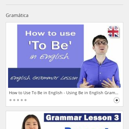
Gramática
How to Use To Be in English - Using Be in English Grammar L