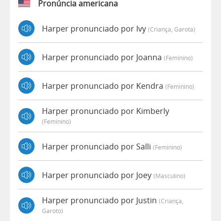
Pronúncia americana
Harper pronunciado por Ivy
(criança, Garota)
Harper pronunciado por Joanna
(feminino)
Harper pronunciado por Kendra
(feminino)
Harper pronunciado por Kimberly
(feminino)
Harper pronunciado por Salli
(feminino)
Harper pronunciado por Joey
(masculino)
Harper pronunciado por Justin
(criança,
Garoto)