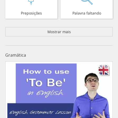
Preposições
Palavra faltando
Mostrar mais
Gramática