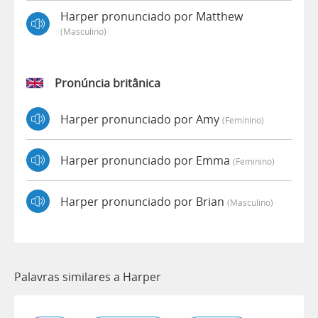
Harper pronunciado por Matthew
(masculino)
Pronúncia britânica
Harper pronunciado por Amy
(feminino)
Harper pronunciado por Emma
(feminino)
Harper pronunciado por Brian
(masculino)
Palavras similares a Harper