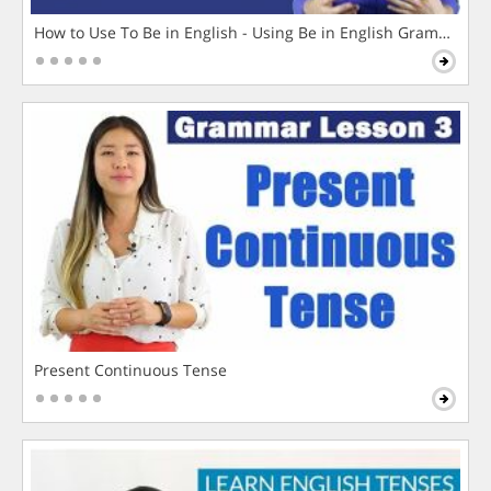
How to Use To Be in English - Using Be in English Grammar L
Present Continuous Tense