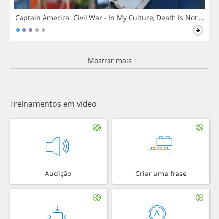
Captain America: Civil War - In My Culture, Death Is Not The 
Mostrar mais
Treinamentos em vídeo
Audição
Criar uma frase