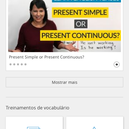
Present Simple or Present Continuous?
Mostrar mais
Treinamentos de vocabulário