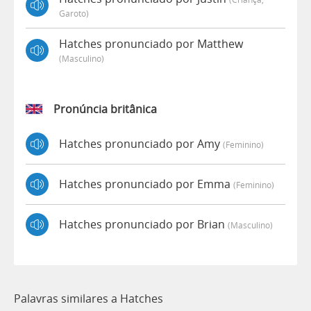
Garoto)
Hatches pronunciado por Matthew
(masculino)
Pronúncia britânica
Hatches pronunciado por Amy
(feminino)
Hatches pronunciado por Emma
(feminino)
Hatches pronunciado por Brian
(masculino)
Palavras similares a Hatches