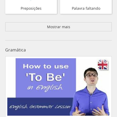
Preposições
Palavra faltando
Mostrar mais
Gramática