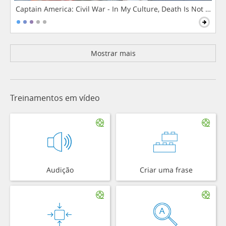
Captain America: Civil War - In My Culture, Death Is Not The 
Mostrar mais
Treinamentos em vídeo
Audição
Criar uma frase