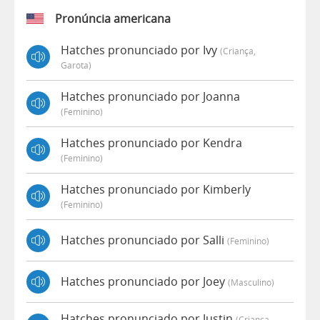
Pronúncia americana
Hatches pronunciado por Ivy
(criança,
Garota)
Hatches pronunciado por Joanna
(feminino)
Hatches pronunciado por Kendra
(feminino)
Hatches pronunciado por Kimberly
(feminino)
Hatches pronunciado por Salli
(feminino)
Hatches pronunciado por Joey
(masculino)
Hatches pronunciado por Justin
(criança,