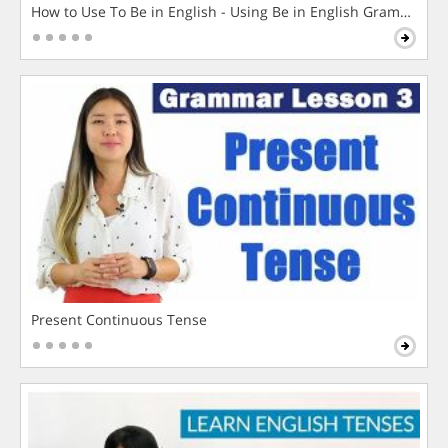
How to Use To Be in English - Using Be in English Grammar L
Present Continuous Tense