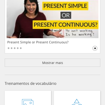
Present Simple or Present Continuous?
Mostrar mais
Treinamentos de vocabulário