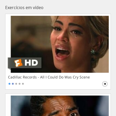
Exercícios em vídeo
Cadillac Records - All I Could Do Was Cry Scene