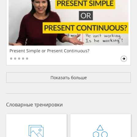
Present Simple or Present Continuous?
Показать больше
Словарные тренировки