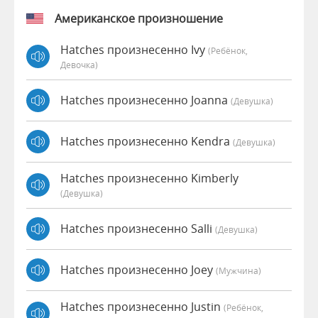
Американское произношение
Hatches произнесенно Ivy
(Ребёнок,
Девочка)
Hatches произнесенно Joanna
(девушка)
Hatches произнесенно Kendra
(девушка)
Hatches произнесенно Kimberly
(девушка)
Hatches произнесенно Salli
(девушка)
Hatches произнесенно Joey
(мужчина)
Hatches произнесенно Justin
(Ребёнок,