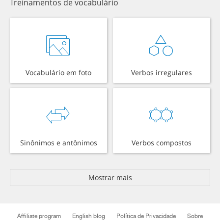
Treinamentos de vocabulário
Vocabulário em foto
Verbos irregulares
Sinônimos e antônimos
Verbos compostos
Mostrar mais
Affiliate program
English blog
Política de Privacidade
Sobre