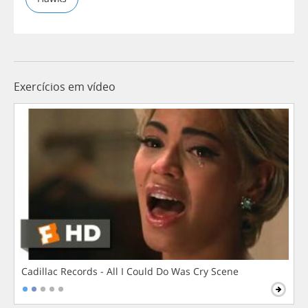
Exercícios em vídeo
Cadillac Records - All I Could Do Was Cry Scene