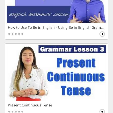
How to Use To Be in English - Using Be in English Grammar L
Present Continuous Tense