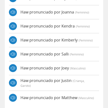
Haw pronunciado por Joanna
(feminino)
Haw pronunciado por Kendra
(feminino)
Haw pronunciado por Kimberly
(feminino)
Haw pronunciado por Salli
(feminino)
Haw pronunciado por Joey
(masculino)
Haw pronunciado por Justin
(criança,
Garoto)
Haw pronunciado por Matthew
(masculino)