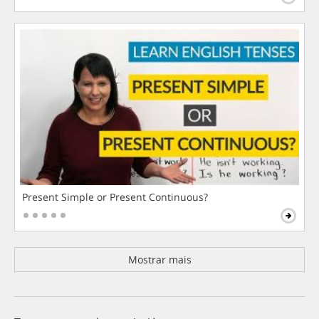
Present Simple or Present Continuous?
Mostrar mais