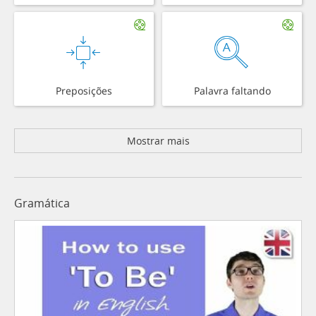
Preposições
Palavra faltando
Mostrar mais
Gramática