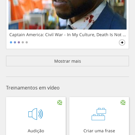
Captain America: Civil War - In My Culture, Death Is Not The 
Mostrar mais
Treinamentos em vídeo
Audição
Criar uma frase