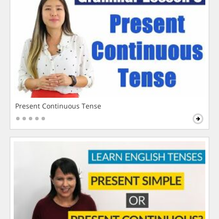
Present Continuous Tense