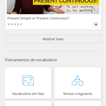
Present Simple or Present Continuous?
Mostrar mais
Treinamentos de vocabulário
Vocabulário em foto
Verbos irregulares