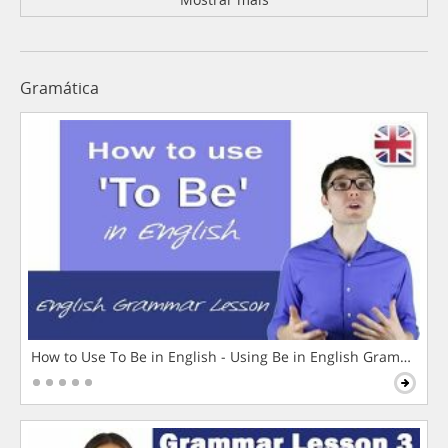
Gramática
How to Use To Be in English - Using Be in English Grammar L