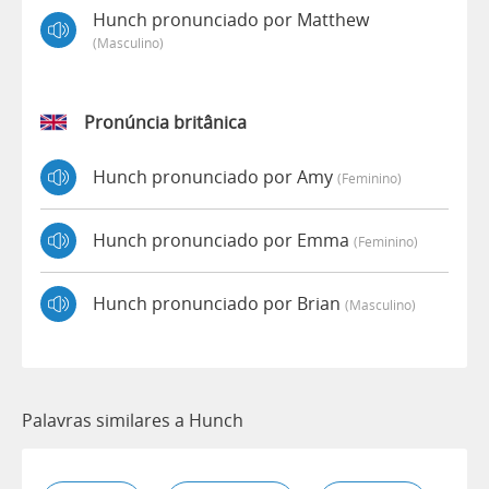
Hunch pronunciado por Matthew
(masculino)
Pronúncia britânica
Hunch pronunciado por Amy
(feminino)
Hunch pronunciado por Emma
(feminino)
Hunch pronunciado por Brian
(masculino)
Palavras similares a Hunch