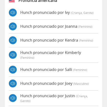
Pronúncia americana
Hunch pronunciado por Ivy
(criança, Garota)
Hunch pronunciado por Joanna
(feminino)
Hunch pronunciado por Kendra
(feminino)
Hunch pronunciado por Kimberly
(feminino)
Hunch pronunciado por Salli
(feminino)
Hunch pronunciado por Joey
(masculino)
Hunch pronunciado por Justin
(criança,
Garoto)