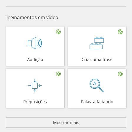
Treinamentos em vídeo
Audição
Criar uma frase
Preposições
Palavra faltando
Mostrar mais