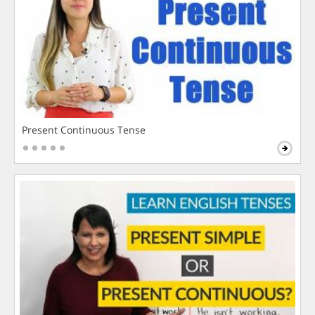
Present Continuous Tense