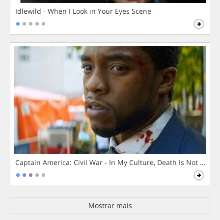
Idlewild - When I Look in Your Eyes Scene
Captain America: Civil War - In My Culture, Death Is Not The 
Mostrar mais