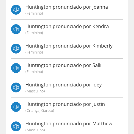
Huntington pronunciado por Joanna
(feminino)
Huntington pronunciado por Kendra
(feminino)
Huntington pronunciado por Kimberly
(feminino)
Huntington pronunciado por Salli
(feminino)
Huntington pronunciado por Joey
(masculino)
Huntington pronunciado por Justin
(criança, Garoto)
Huntington pronunciado por Matthew
(masculino)