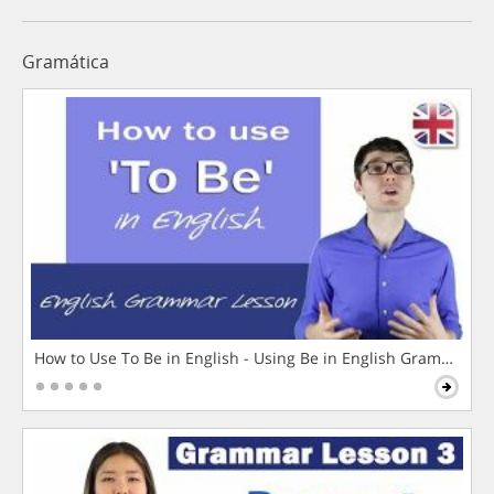
Gramática
How to Use To Be in English - Using Be in English Grammar L