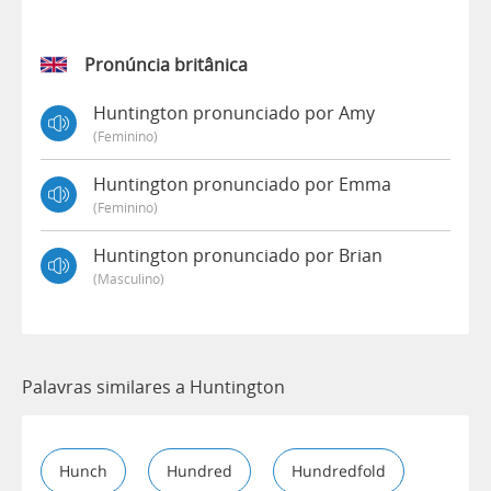
Pronúncia britânica
Huntington pronunciado por Amy
(feminino)
Huntington pronunciado por Emma
(feminino)
Huntington pronunciado por Brian
(masculino)
Palavras similares a Huntington
Hunch
Hundred
Hundredfold