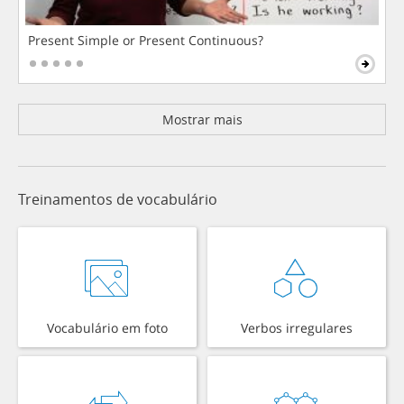
Present Simple or Present Continuous?
Mostrar mais
Treinamentos de vocabulário
Vocabulário em foto
Verbos irregulares