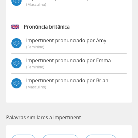
(masculino)
Pronúncia britânica
Impertinent pronunciado por Amy
(feminino)
Impertinent pronunciado por Emma
(feminino)
Impertinent pronunciado por Brian
(masculino)
Palavras similares a Impertinent