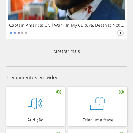
Captain America: Civil War - In My Culture, Death Is Not The 
Mostrar mais
Treinamentos em vídeo
Audição
Criar uma frase