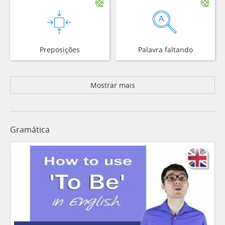
Preposições
Palavra faltando
Mostrar mais
Gramática