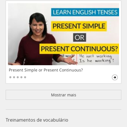
Present Simple or Present Continuous?
Mostrar mais
Treinamentos de vocabulário