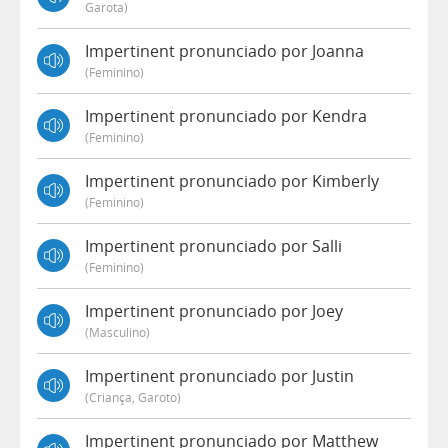
Garota)
Impertinent pronunciado por Joanna
(feminino)
Impertinent pronunciado por Kendra
(feminino)
Impertinent pronunciado por Kimberly
(feminino)
Impertinent pronunciado por Salli
(feminino)
Impertinent pronunciado por Joey
(masculino)
Impertinent pronunciado por Justin
(criança, Garoto)
Impertinent pronunciado por Matthew