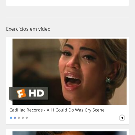
Exercícios em vídeo
Cadillac Records - All I Could Do Was Cry Scene