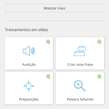
Mostrar mais
Treinamentos em vídeo
Audição
Criar uma frase
Preposições
Palavra faltando