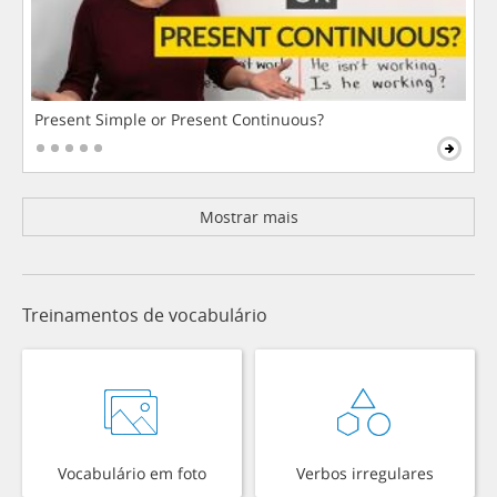
Present Simple or Present Continuous?
Mostrar mais
Treinamentos de vocabulário
Vocabulário em foto
Verbos irregulares