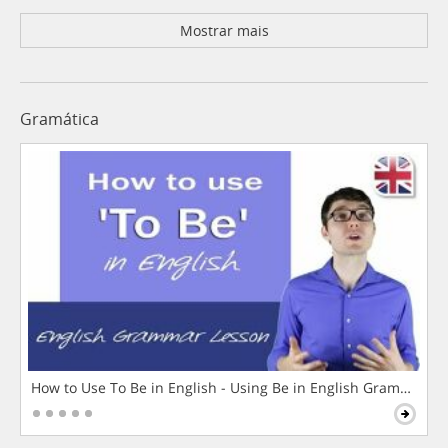
Mostrar mais
Gramática
How to Use To Be in English - Using Be in English Grammar L