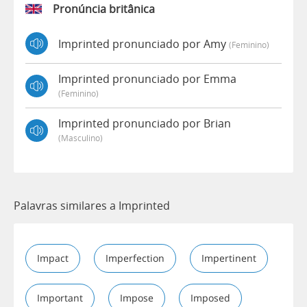
Pronúncia britânica
Imprinted pronunciado por Amy
(feminino)
Imprinted pronunciado por Emma
(feminino)
Imprinted pronunciado por Brian
(masculino)
Palavras similares a Imprinted
Impact
Imperfection
Impertinent
Important
Impose
Imposed