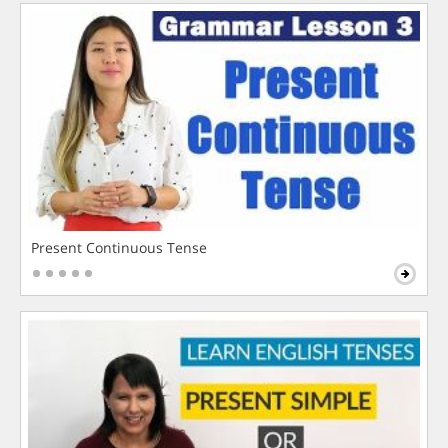
Present Continuous Tense