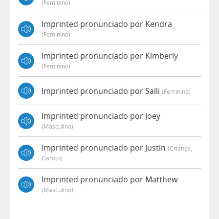
(feminino)
Imprinted pronunciado por Kendra
(feminino)
Imprinted pronunciado por Kimberly
(feminino)
Imprinted pronunciado por Salli
(feminino)
Imprinted pronunciado por Joey
(masculino)
Imprinted pronunciado por Justin
(criança,
Garoto)
Imprinted pronunciado por Matthew
(masculino)