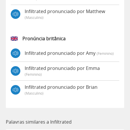
Infiltrated pronunciado por Matthew
(masculino)
Pronúncia britânica
Infiltrated pronunciado por Amy
(feminino)
Infiltrated pronunciado por Emma
(feminino)
Infiltrated pronunciado por Brian
(masculino)
Palavras similares a Infiltrated