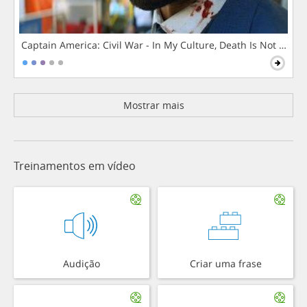
Captain America: Civil War - In My Culture, Death Is Not The 
Mostrar mais
Treinamentos em vídeo
Audição
Criar uma frase