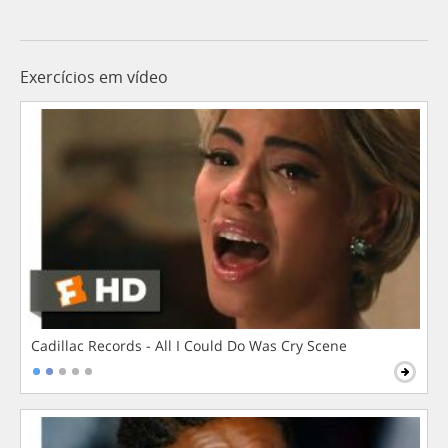
Exercícios em vídeo
Cadillac Records - All I Could Do Was Cry Scene