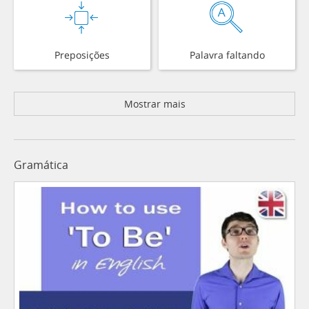
Preposições
Palavra faltando
Mostrar mais
Gramática