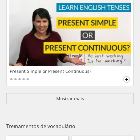
Present Simple or Present Continuous?
Mostrar mais
Treinamentos de vocabulário