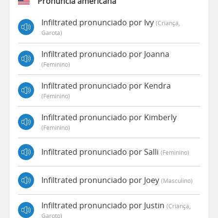
Pronúncia americana
Infiltrated pronunciado por Ivy
(criança,
Garota)
Infiltrated pronunciado por Joanna
(feminino)
Infiltrated pronunciado por Kendra
(feminino)
Infiltrated pronunciado por Kimberly
(feminino)
Infiltrated pronunciado por Salli
(feminino)
Infiltrated pronunciado por Joey
(masculino)
Infiltrated pronunciado por Justin
(criança,
Garoto)