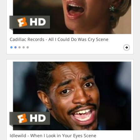
Cadillac Records - All I Could Do Was Cry Scene
Idlewild - When I Look in Your Eyes Scene