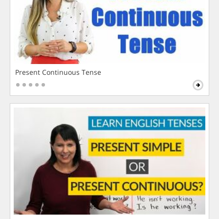
Present Continuous Tense