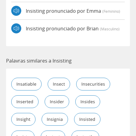
Insisting pronunciado por Emma
(feminino)
Insisting pronunciado por Brian
(masculino)
Palavras similares a Insisting
Insatiable
Insect
Insecurities
Inserted
Insider
Insides
Insight
Insignia
Insisted