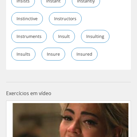
Insists
Instant
Instantly
Instinctive
Instructors
Instruments
Insult
Insulting
Insults
Insure
Insured
Exercícios em vídeo