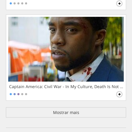
Captain America: Civil War - In My Culture, Death Is Not The 
Mostrar mais