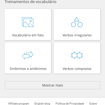
Treinamentos de vocabulário
Vocabulário em foto
Verbos irregulares
Sinônimos e antônimos
Verbos compostos
Mostrar mais
Affiliate program
English blog
Política de Privacidade
Sobre