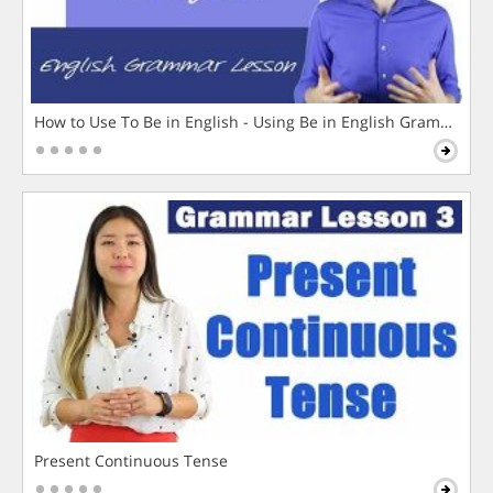
How to Use To Be in English - Using Be in English Grammar L
Present Continuous Tense