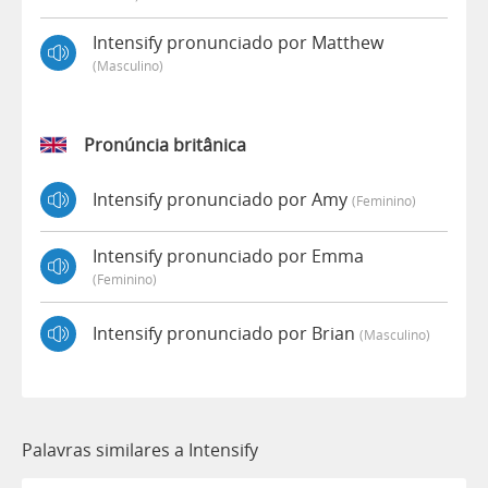
Intensify pronunciado por Matthew
(masculino)
Pronúncia britânica
Intensify pronunciado por Amy
(feminino)
Intensify pronunciado por Emma
(feminino)
Intensify pronunciado por Brian
(masculino)
Palavras similares a Intensify