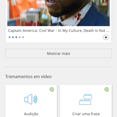
Captain America: Civil War - In My Culture, Death Is Not The 
Mostrar mais
Treinamentos em vídeo
Audição
Criar uma frase