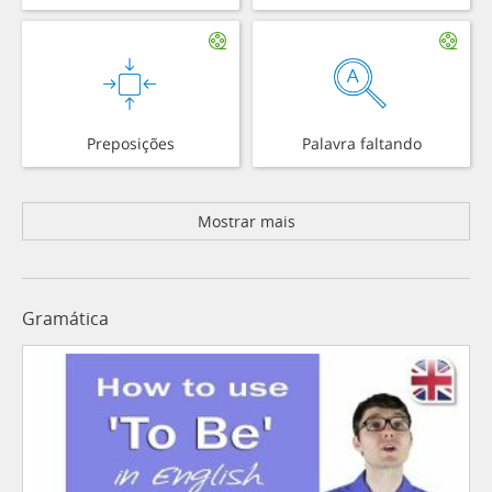
Preposições
Palavra faltando
Mostrar mais
Gramática