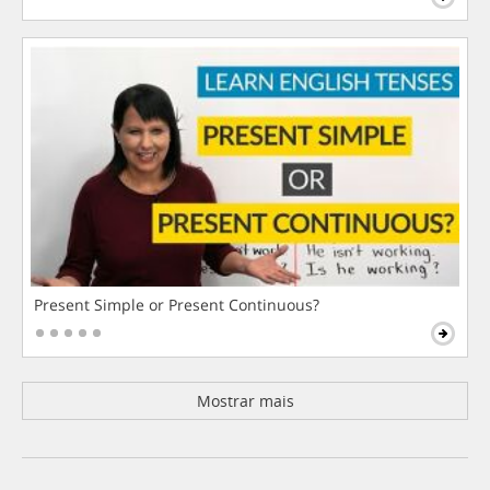
Present Simple or Present Continuous?
Mostrar mais