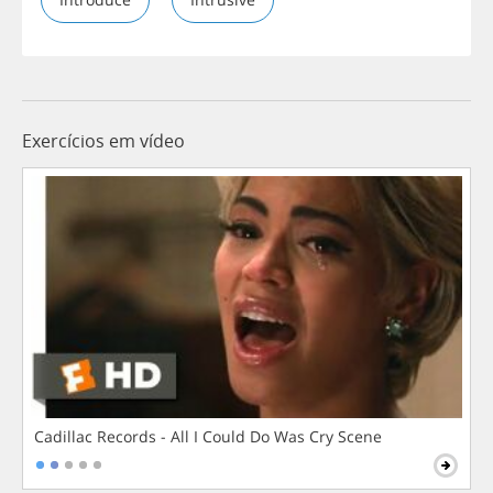
Exercícios em vídeo
Cadillac Records - All I Could Do Was Cry Scene