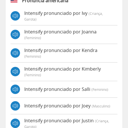
Pronúncia americana
Intensify pronunciado por Ivy
(criança,
Garota)
Intensify pronunciado por Joanna
(feminino)
Intensify pronunciado por Kendra
(feminino)
Intensify pronunciado por Kimberly
(feminino)
Intensify pronunciado por Salli
(feminino)
Intensify pronunciado por Joey
(masculino)
Intensify pronunciado por Justin
(criança,
Garoto)