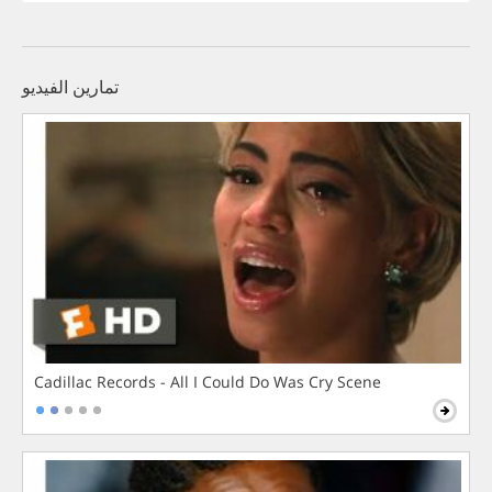
تمارين الفيديو
Cadillac Records - All I Could Do Was Cry Scene