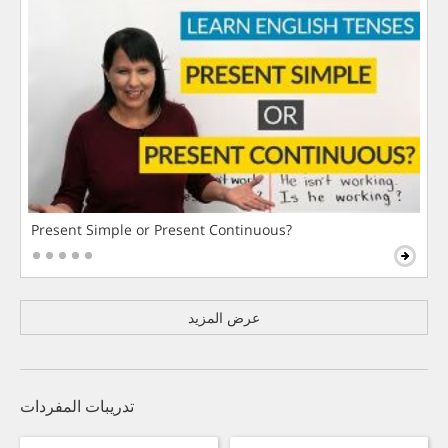
Present Simple or Present Continuous?
عرض المزيد
تدريبات المفردات