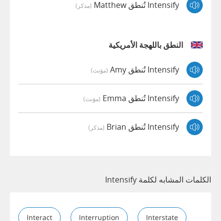
Intensify تُنطق Matthew
(مذكر)
النطق باللهجة الأمريكية
Intensify تُنطق Amy
(مؤنث)
Intensify تُنطق Emma
(مؤنث)
Intensify تُنطق Brian
(مذكر)
الكلمات المشابه لكلمة Intensify
Interact
Interruption
Interstate