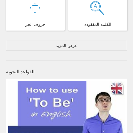
الكلمة المفقودة
حروف الجر
عرض المزيد
القواعد النحوية