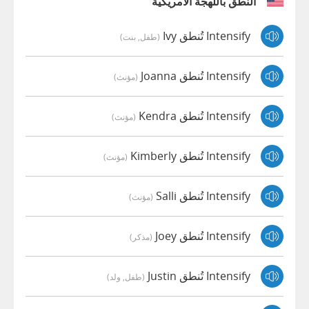
النطق باللهجة الأمريكية
Intensify تُنطق Ivy
(طفل, بنت)
Intensify تُنطق Joanna
(مؤنث)
Intensify تُنطق Kendra
(مؤنث)
Intensify تُنطق Kimberly
(مؤنث)
Intensify تُنطق Salli
(مؤنث)
Intensify تُنطق Joey
(مذكر)
Intensify تُنطق Justin
(طفل, ولد)