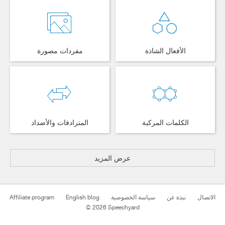
الأفعال الشاذة
مفردات مصورة
الكلمات المركبة
المترادفات والأضداد
عرض المزيد
Affiliate program
English blog
سياسة الخصوصية
نبذة عن
الاتصال
© 2026 Speechyard